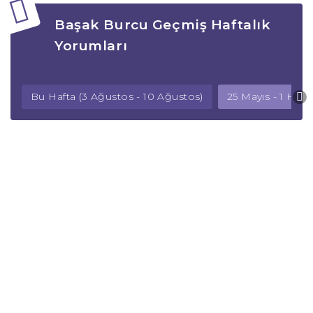
Başak Burcu Geçmiş Haftalık
Yorumları
Bu Hafta (3 Ağustos - 10 Ağustos)
25 Mayıs - 1 Hazi