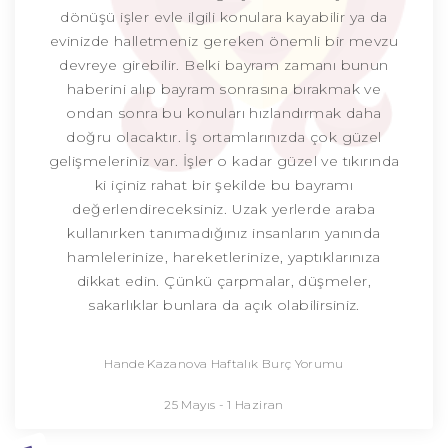
dönüşü işler evle ilgili konulara kayabilir ya da
evinizde halletmeniz gereken önemli bir mevzu
devreye girebilir. Belki bayram zamanı bunun
haberini alıp bayram sonrasına bırakmak ve
ondan sonra bu konuları hızlandırmak daha
doğru olacaktır. İş ortamlarınızda çok güzel
gelişmeleriniz var. İşler o kadar güzel ve tıkırında
ki içiniz rahat bir şekilde bu bayramı
değerlendireceksiniz. Uzak yerlerde araba
kullanırken tanımadığınız insanların yanında
hamlelerinize, hareketlerinize, yaptıklarınıza
dikkat edin. Çünkü çarpmalar, düşmeler,
sakarlıklar bunlara da açık olabilirsiniz.
Hande Kazanova Haftalık Burç Yorumu
25 Mayıs - 1 Haziran