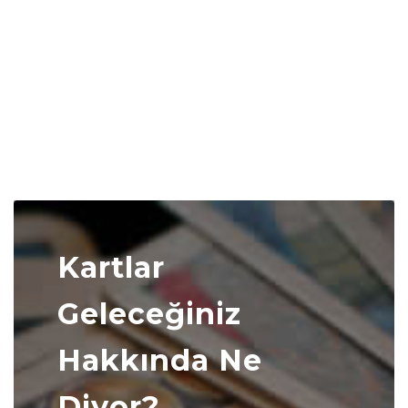
Kartlar
Geleceğiniz
Hakkında Ne
Diyor?