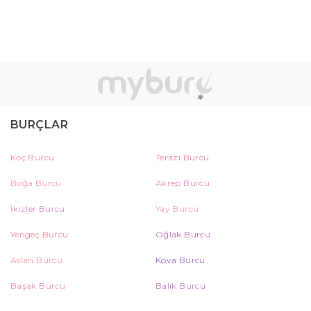
BURÇLAR
Koç Burcu
Terazi Burcu
Boğa Burcu
Akrep Burcu
İkizler Burcu
Yay Burcu
Yengeç Burcu
Oğlak Burcu
Aslan Burcu
Kova Burcu
Başak Burcu
Balık Burcu