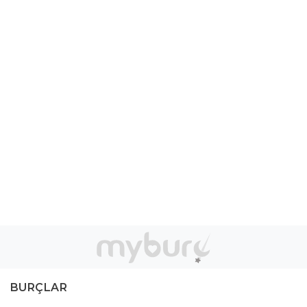
BURÇLAR