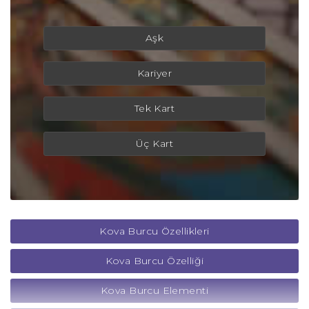
Aşk
Kariyer
Tek Kart
Üç Kart
Kova Burcu Özellikleri
Kova Burcu Özelliği
Kova Burcu Elementi