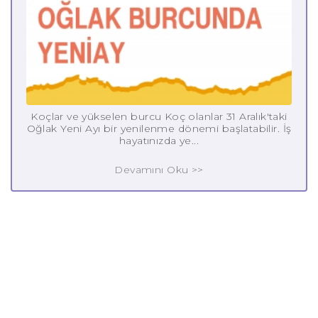
Koçlar ve yükselen burcu Koç olanlar 31 Aralık'taki
Oğlak Yeni Ayı bir yenilenme dönemi başlatabilir. İş
hayatınızda ye...
Devamını Oku >>