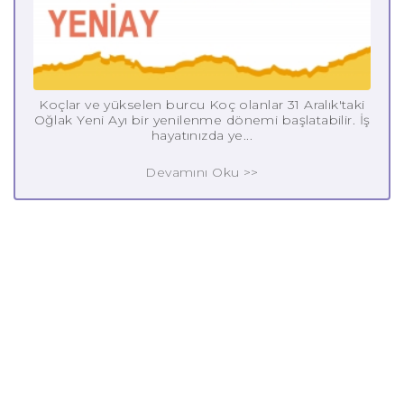
Koçlar ve yükselen burcu Koç olanlar 31 Aralık'taki
Oğlak Yeni Ayı bir yenilenme dönemi başlatabilir. İş
hayatınızda ye...
Devamını Oku >>