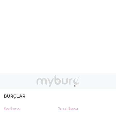
BURÇLAR
Koç Burcu
Terazi Burcu