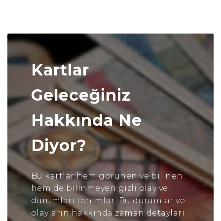
Kartlar
Geleceğiniz
Hakkında Ne
Diyor?
Bu kartlar hem görünen ve bilinen
hem de bilinmeyen gizli olay ve
durumları tanımlar. Bu durumlar ve
olayların hakkında zaman detayları