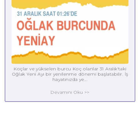
Koçlar ve yükselen burcu Koç olanlar 31 Aralık'taki
Oğlak Yeni Ayı bir yenilenme dönemi başlatabilir. İş
hayatınızda ye...
Devamını Oku >>