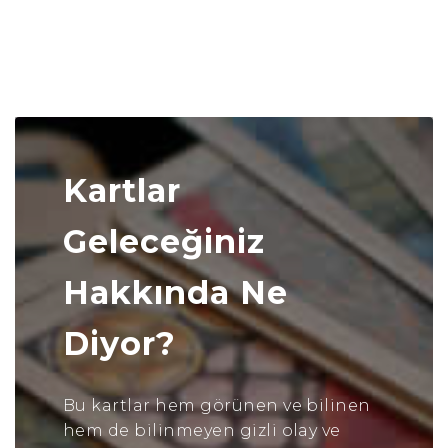
Kartlar
Geleceğiniz
Hakkında Ne
Diyor?
Bu kartlar hem görünen ve bilinen
hem de bilinmeyen gizli olay ve