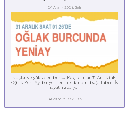
24 Aralık 2024, Salı
Koçlar ve yükselen burcu Koç olanlar 31 Aralık'taki
Oğlak Yeni Ayı bir yenilenme dönemi başlatabilir. İş
hayatınızda ye...
Devamını Oku >>