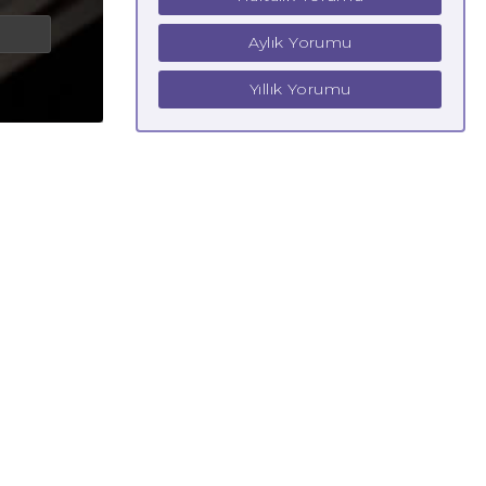
Aylık Yorumu
Yıllık Yorumu