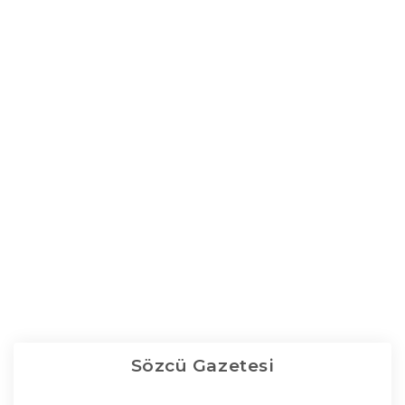
Sözcü Gazetesi