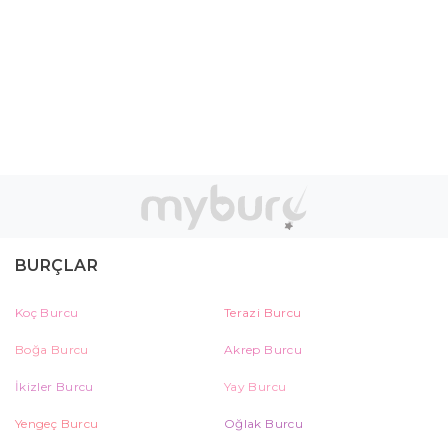
BURÇLAR
Koç Burcu
Terazi Burcu
Boğa Burcu
Akrep Burcu
İkizler Burcu
Yay Burcu
Yengeç Burcu
Oğlak Burcu