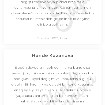
değiştirmesine veya planlarınızla fazla
oynamasına izin vermeyin. Çözüm tamamen
ulaşabileceğiniz bir noktada. Biraz özgüvenle bu
sorunların üstesinden gelebilir ve ipleri yine
elinize alabilirsiniz.
8 Haziran 2025, Pazar
Hande Kazanova
Bugün duyguların çok derin, ama bunu dışa
yansıtış biçimin yumuşak ve sakin. Bayramın bu
son günü, içsel değişim ve kabullenişin günü
olabilir. Bir kırgınlık ya da eski bir konu kapanma
enerjisiyle yüzeye çıkabilir. Ailedeki bir bireyle
yaşanacak ani ama içten bir konuşma seni
rahatlatacak. Maddi anlamda bir sınırı