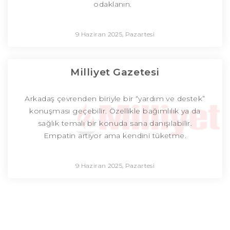
odaklanın.
9 Haziran 2025, Pazartesi
Milliyet Gazetesi
Arkadaş çevrenden biriyle bir “yardım ve destek”
konuşması geçebilir. Özellikle bağımlılık ya da
sağlık temalı bir konuda sana danışılabilir.
Empatin artıyor ama kendini tüketme.
9 Haziran 2025, Pazartesi