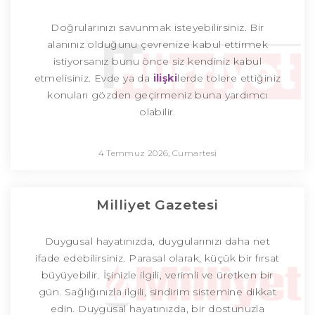
Doğrularınızı savunmak isteyebilirsiniz. Bir
alanınız olduğunu çevrenize kabul ettirmek
istiyorsanız bunu önce siz kendiniz kabul
etmelisiniz. Evde ya da
ilişki
lerde tolere ettiğiniz
konuları gözden geçirmeniz buna yardımcı
olabilir.
4 Temmuz 2026, Cumartesi
Milliyet Gazetesi
Duygusal hayatınızda, duygularınızı daha net
ifade edebilirsiniz. Parasal olarak, küçük bir fırsat
büyüyebilir. İşinizle ilgili, verimli ve üretken bir
gün. Sağlığınızla ilgili, sindirim sistemine dikkat
edin. Duygusal hayatınızda, bir dostunuzla