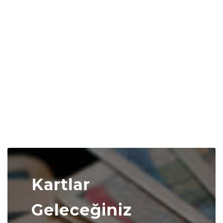
Kartlar
Geleceğiniz