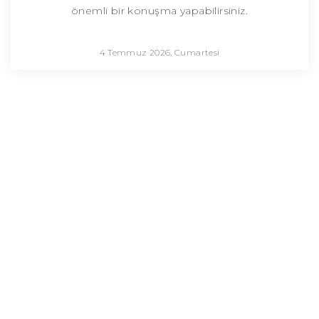
önemli bir konuşma yapabilirsiniz.
4 Temmuz 2026, Cumartesi