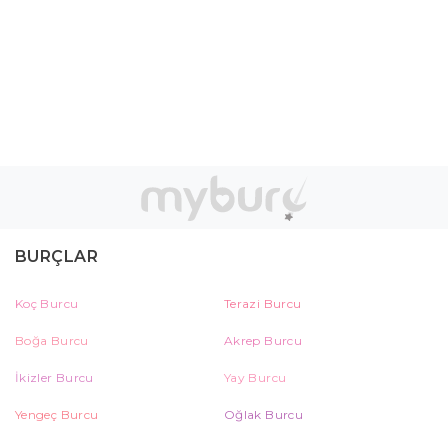
BURÇLAR
Koç Burcu
Terazi Burcu
Boğa Burcu
Akrep Burcu
İkizler Burcu
Yay Burcu
Yengeç Burcu
Oğlak Burcu