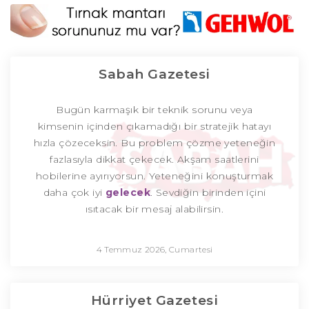
Sabah Gazetesi
Bugün karmaşık bir teknik sorunu veya
kimsenin içinden çıkamadığı bir stratejik hatayı
hızla çözeceksin. Bu problem çözme yeteneğin
fazlasıyla dikkat çekecek. Akşam saatlerini
hobilerine ayırıyorsun. Yeteneğini konuşturmak
daha çok iyi
gelecek
. Sevdiğin birinden içini
ısıtacak bir mesaj alabilirsin.
4 Temmuz 2026, Cumartesi
Hürriyet Gazetesi