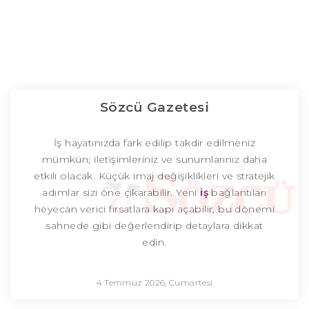
Sözcü Gazetesi
İş hayatınızda fark edilip takdir edilmeniz
mümkün; iletişimleriniz ve sunumlarınız daha
etkili olacak. Küçük imaj değişiklikleri ve stratejik
adımlar sizi öne çıkarabilir. Yeni
iş
bağlantıları
heyecan verici fırsatlara kapı açabilir, bu dönemi
sahnede gibi değerlendirip detaylara dikkat
edin.
4 Temmuz 2026, Cumartesi