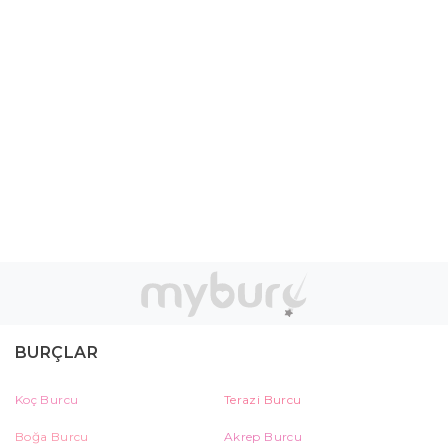
BURÇLAR
Koç Burcu
Terazi Burcu
Boğa Burcu
Akrep Burcu