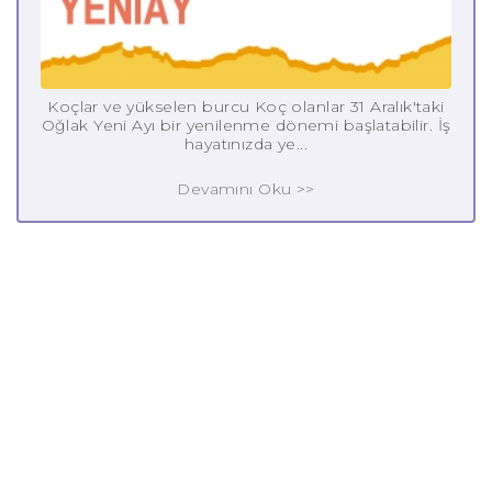
Koçlar ve yükselen burcu Koç olanlar 31 Aralık'taki
Oğlak Yeni Ayı bir yenilenme dönemi başlatabilir. İş
hayatınızda ye...
Devamını Oku >>