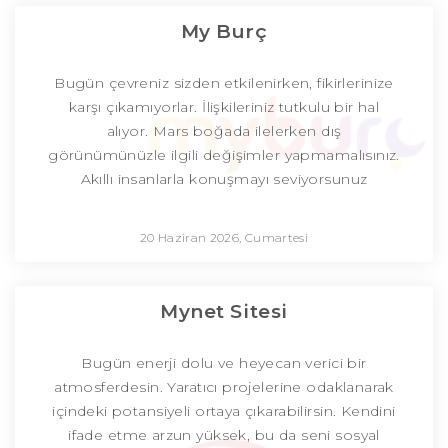
My Burç
Bugün çevreniz sizden etkilenirken, fikirlerinize
karşı çıkamıyorlar. İlişkileriniz tutkulu bir hal
alıyor. Mars boğada ilelerken dış
görünümünüzle ilgili değişimler yapmamalısınız.
Akıllı insanlarla konuşmayı seviyorsunuz
20 Haziran 2026, Cumartesi
Mynet Sitesi
Bugün enerji dolu ve heyecan verici bir
atmosferdesin. Yaratıcı projelerine odaklanarak
içindeki potansiyeli ortaya çıkarabilirsin. Kendini
ifade etme arzun yüksek, bu da seni sosyal