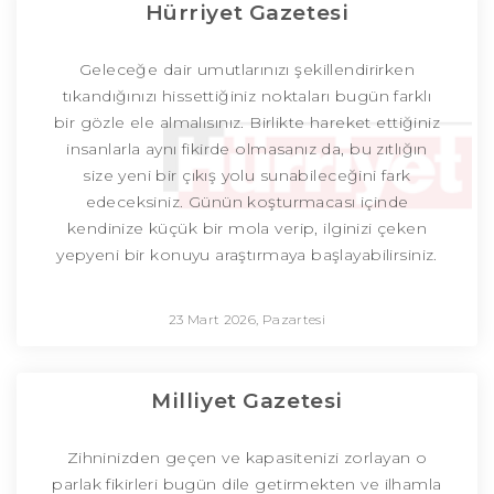
Hürriyet Gazetesi
Geleceğe dair umutlarınızı şekillendirirken
tıkandığınızı hissettiğiniz noktaları bugün farklı
bir gözle ele almalısınız. Birlikte hareket ettiğiniz
insanlarla aynı fikirde olmasanız da, bu zıtlığın
size yeni bir çıkış yolu sunabileceğini fark
edeceksiniz. Günün koşturmacası içinde
kendinize küçük bir mola verip, ilginizi çeken
yepyeni bir konuyu araştırmaya başlayabilirsiniz.
23 Mart 2026, Pazartesi
Milliyet Gazetesi
Zihninizden geçen ve kapasitenizi zorlayan o
parlak fikirleri bugün dile getirmekten ve ilhamla