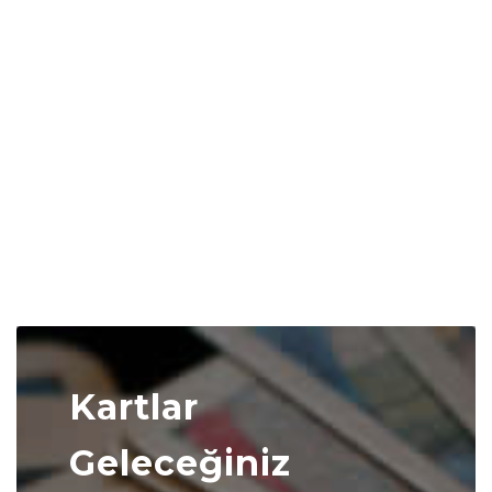
Kartlar
Geleceğiniz