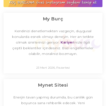
My Burç
Kendinizi denetlemekten vazgeçin, duygusal
konularda esnek olmayı deneyin. Her an tetikte
olmak sinirlerinizi geriyor.
Kariyer
inizle ilgili
çeşitli beklentiler içindesiniz. Bazı engellemeler
olabilir, moralinizi bozmayın.
23 Mart 2026, Pazartesi
Mynet Sitesi
Enerjin tavan yapmış durumda, bu canlılık gün
boyunca sana rehberlik edecek. Yeni