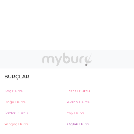
BURÇLAR
Koç Burcu
Terazi Burcu
Boğa Burcu
Akrep Burcu
İkizler Burcu
Yay Burcu
Yengeç Burcu
Oğlak Burcu