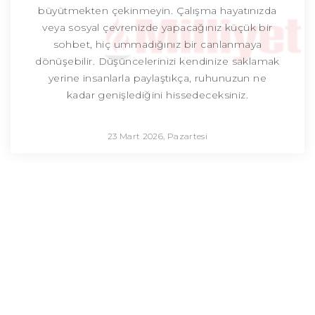
büyütmekten çekinmeyin. Çalışma hayatınızda
veya sosyal çevrenizde yapacağınız küçük bir
sohbet, hiç ummadığınız bir canlanmaya
dönüşebilir. Düşüncelerinizi kendinize saklamak
yerine insanlarla paylaştıkça, ruhunuzun ne
kadar genişlediğini hissedeceksiniz.
23 Mart 2026, Pazartesi