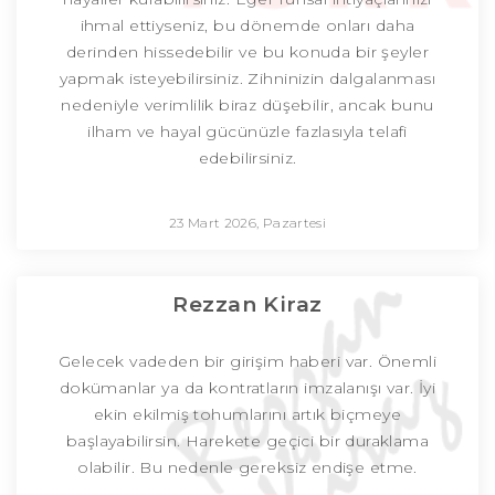
ihmal ettiyseniz, bu dönemde onları daha
derinden hissedebilir ve bu konuda bir şeyler
yapmak isteyebilirsiniz. Zihninizin dalgalanması
nedeniyle verimlilik biraz düşebilir, ancak bunu
ilham ve hayal gücünüzle fazlasıyla telafi
edebilirsiniz.
23 Mart 2026, Pazartesi
Rezzan Kiraz
Gelecek vadeden bir girişim haberi var. Önemli
dokümanlar ya da kontratların imzalanışı var. İyi
ekin ekilmiş tohumlarını artık biçmeye
başlayabilirsin. Harekete geçici bir duraklama
olabilir. Bu nedenle gereksiz endişe etme.