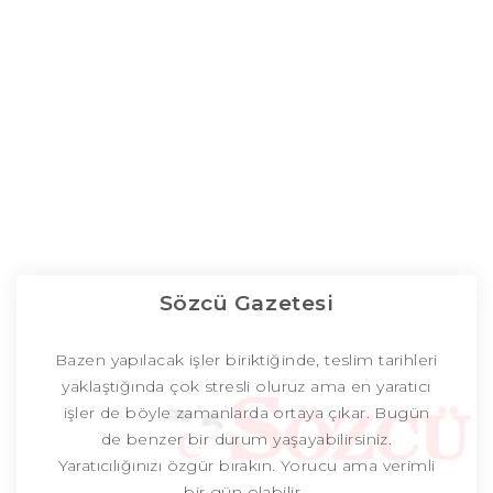
Sözcü Gazetesi
Bazen yapılacak işler biriktiğinde, teslim tarihleri
yaklaştığında çok stresli oluruz ama en yaratıcı
işler de böyle zamanlarda ortaya çıkar. Bugün
de benzer bir durum yaşayabilirsiniz.
Yaratıcılığınızı özgür bırakın. Yorucu ama verimli
bir gün olabilir.