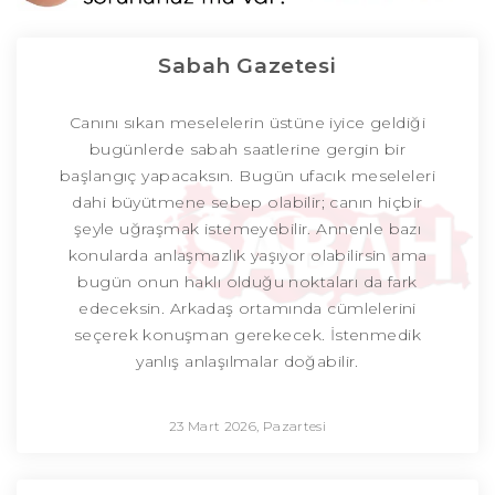
Sabah Gazetesi
Canını sıkan meselelerin üstüne iyice geldiği
bugünlerde sabah saatlerine gergin bir
başlangıç yapacaksın. Bugün ufacık meseleleri
dahi büyütmene sebep olabilir; canın hiçbir
şeyle uğraşmak istemeyebilir. Annenle bazı
konularda anlaşmazlık yaşıyor olabilirsin ama
bugün onun haklı olduğu noktaları da fark
edeceksin. Arkadaş ortamında cümlelerini
seçerek konuşman gerekecek. İstenmedik
yanlış anlaşılmalar doğabilir.
23 Mart 2026, Pazartesi