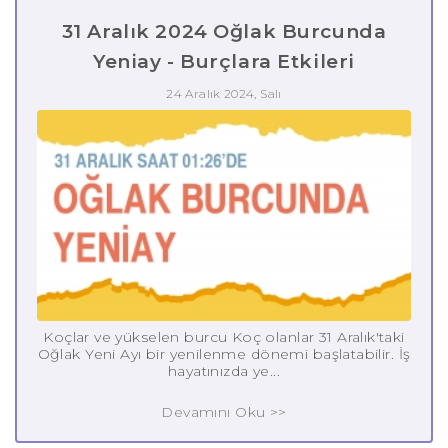
31 Aralık 2024 Oğlak Burcunda
Yeniay - Burçlara Etkileri
24 Aralık 2024, Salı
Koçlar ve yükselen burcu Koç olanlar 31 Aralık'taki
Oğlak Yeni Ayı bir yenilenme dönemi başlatabilir. İş
hayatınızda ye...
Devamını Oku >>