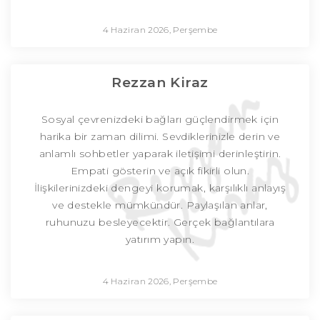
4 Haziran 2026, Perşembe
Rezzan Kiraz
Sosyal çevrenizdeki bağları güçlendirmek için
harika bir zaman dilimi. Sevdiklerinizle derin ve
anlamlı sohbetler yaparak iletişimi derinleştirin.
Empati gösterin ve açık fikirli olun.
İlişkilerinizdeki dengeyi korumak, karşılıklı anlayış
ve destekle mümkündür. Paylaşılan anlar,
ruhunuzu besleyecektir. Gerçek bağlantılara
yatırım yapın.
4 Haziran 2026, Perşembe