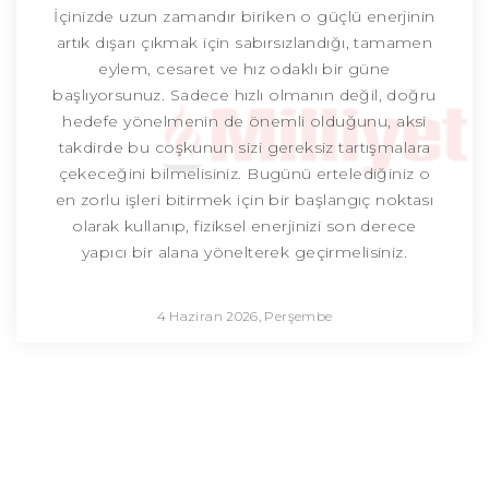
İçinizde uzun zamandır biriken o güçlü enerjinin
artık dışarı çıkmak için sabırsızlandığı, tamamen
eylem, cesaret ve hız odaklı bir güne
başlıyorsunuz. Sadece hızlı olmanın değil, doğru
hedefe yönelmenin de önemli olduğunu, aksi
takdirde bu coşkunun sizi gereksiz tartışmalara
çekeceğini bilmelisiniz. Bugünü ertelediğiniz o
en zorlu işleri bitirmek için bir başlangıç noktası
olarak kullanıp, fiziksel enerjinizi son derece
yapıcı bir alana yönelterek geçirmelisiniz.
4 Haziran 2026, Perşembe