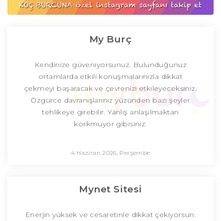
My Burç
Kendinize güveniyorsunuz. Bulunduğunuz
ortamlarda etkili konuşmalarınızla dikkat
çekmeyi başaracak ve çevrenizi etkileyeceksiniz.
Özgürce davranışlarınız yüzünden bazı şeyler
tehlikeye girebilir. Yanlış anlaşılmaktan
korkmuyor gibisiniz.
4 Haziran 2026, Perşembe
Mynet Sitesi
Enerjin yüksek ve cesaretinle dikkat çekiyorsun.