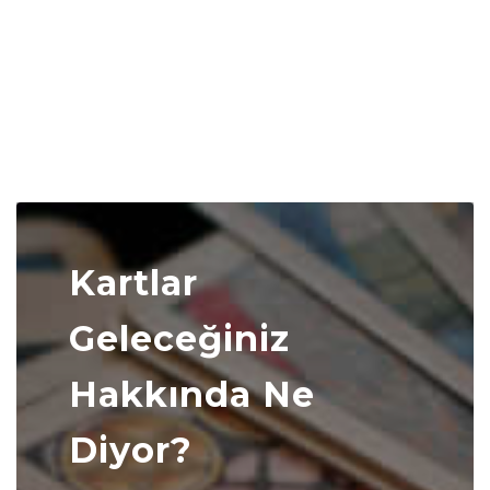
Kartlar
Geleceğiniz
Hakkında Ne
Diyor?