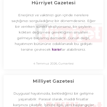
Hürriyet Gazetesi
Enerjinizi ve vaktinizi gün içinde nerelere
saçtığınızı sorguladığınız bir dönemdesiniz. Eğer
bir verirken sürekli eksiliyorsanız, bir şeylerin
kökten değişmesi gerektiğinin sinyalleri
gelmeye başlamış demektir. Günün değil,
hayatınızın bütününe odaklanarak bu gidişatı
tersine çevirecek
karar
lar alabilirsiniz.
4 Temmuz 2026, Cumartesi
Milliyet Gazetesi
Duygusal hayatınızda, beklediğiniz bir gelişme
yaşanabilir. Parasal olarak, maddi fırsatlar
karşınıza çıkabilir. İşinizle ilgili, yeni başlangıçlar