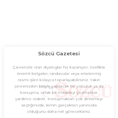
Sözcü Gazetesi
Çevrenizle olan diyaloglar hız kazanıyor; özellikle
önemli belgeler, randevular veya ertelenmiş
resmi işleri kolayca toparlayabilirsiniz. Yakın
çevrenizden biriyle yapılacak bir yolculuk ya da
konuşma, ortak bir meseleyi çözmenize
yardımcı olabilir. Konuşmaktan çok dinlemeyi
seçtiğinizde, kimin gerçekten yanınızda
olduğunu daha net göreceksiniz.