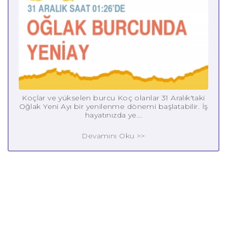
Koçlar ve yükselen burcu Koç olanlar 31 Aralık'taki
Oğlak Yeni Ayı bir yenilenme dönemi başlatabilir. İş
hayatınızda ye...
Devamını Oku >>