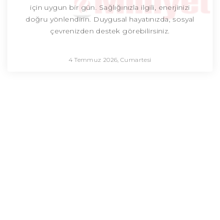
için uygun bir gün. Sağlığınızla ilgili, enerjinizi
doğru yönlendirin. Duygusal hayatınızda, sosyal
çevrenizden destek görebilirsiniz.
4 Temmuz 2026, Cumartesi