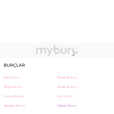
BURÇLAR
Koç Burcu
Terazi Burcu
Boğa Burcu
Akrep Burcu
İkizler Burcu
Yay Burcu
Yengeç Burcu
Oğlak Burcu