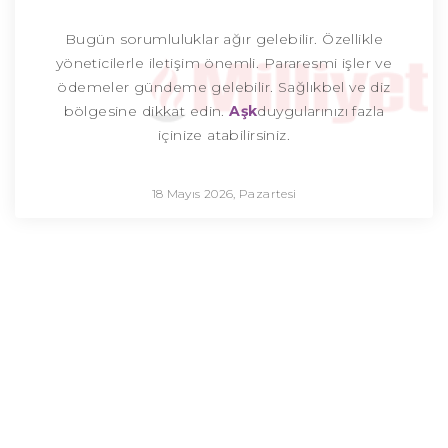
Bugün sorumluluklar ağır gelebilir. Özellikle
yöneticilerle iletişim önemli. Pararesmi işler ve
ödemeler gündeme gelebilir. Sağlıkbel ve diz
bölgesine dikkat edin.
Aşk
duygularınızı fazla
içinize atabilirsiniz.
18 Mayıs 2026, Pazartesi