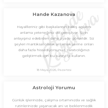
Hande Kazanova
Hayallleriniz gibi başkalarının bakış açılarını
anlama yeteneğiniz de genişliyor. Sizin
anlayışınız edebiden daha ziyade görseldir. Siz
şeyleri mantıksal olarak anlamak yerine onları
daha fazla hissediyorsunuz. Yaratıcılığınızı
geliştirmek için bu süreyi iyi kullanın.
18 Mayıs 2026, Pazartesi
Astroloji Yorumu
Günlük işlerinizde, çalışma ortamınızda ve sağlık
rutinlerinizde yaşanacak ani ve beklenmedik