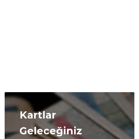
Kartlar
Geleceğiniz