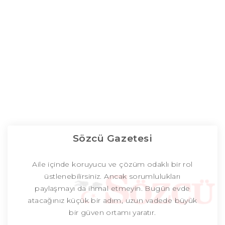
Sözcü Gazetesi
Aile içinde koruyucu ve çözüm odaklı bir rol
üstlenebilirsiniz. Ancak sorumlulukları
paylaşmayı da ihmal etmeyin. Bugün evde
atacağınız küçük bir adım, uzun vadede büyük
bir güven ortamı yaratır.