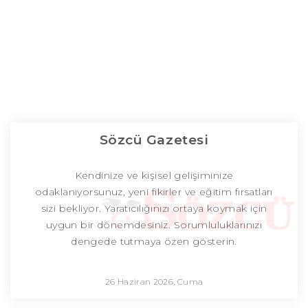
Sözcü Gazetesi
Kendinize ve kişisel gelişiminize
odaklanıyorsunuz, yeni fikirler ve eğitim fırsatları
sizi bekliyor. Yaratıcılığınızı ortaya koymak için
uygun bir dönemdesiniz. Sorumluluklarınızı
dengede tutmaya özen gösterin.
26 Haziran 2026, Cuma