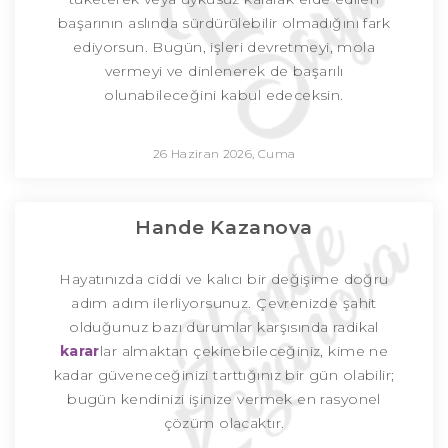
başarının aslında sürdürülebilir olmadığını fark
ediyorsun. Bugün, işleri devretmeyi, mola
vermeyi ve dinlenerek de başarılı
olunabileceğini kabul edeceksin.
26 Haziran 2026, Cuma
Hande Kazanova
Hayatınızda ciddi ve kalıcı bir değişime doğru
adım adım ilerliyorsunuz. Çevrenizde şahit
olduğunuz bazı durumlar karşısında radikal
karar
lar almaktan çekinebileceğiniz, kime ne
kadar güveneceğinizi tarttığınız bir gün olabilir;
bugün kendinizi işinize vermek en rasyonel
çözüm olacaktır.