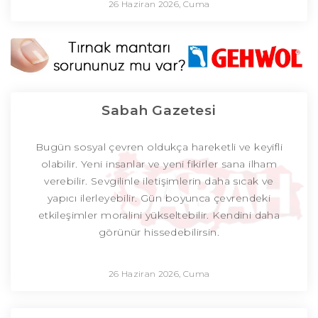
26 Haziran 2026, Cuma
Sabah Gazetesi
Bugün sosyal çevren oldukça hareketli ve keyifli
olabilir. Yeni insanlar ve yeni fikirler sana ilham
verebilir. Sevgilinle iletişimlerin daha sıcak ve
yapıcı ilerleyebilir. Gün boyunca çevrendeki
etkileşimler moralini yükseltebilir. Kendini daha
görünür hissedebilirsin.
26 Haziran 2026, Cuma