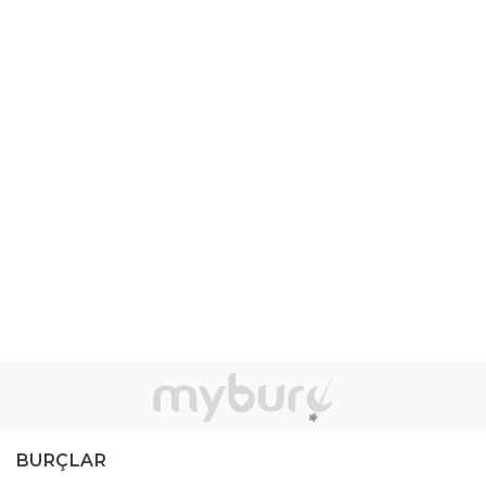
BURÇLAR