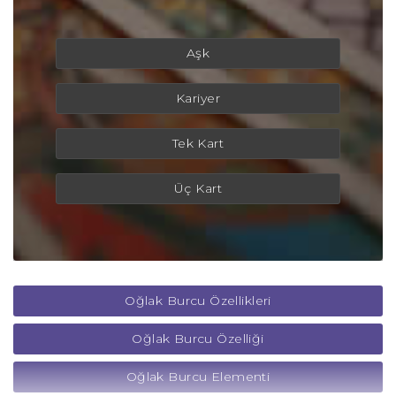
Aşk
Kariyer
Tek Kart
Üç Kart
Oğlak Burcu Özellikleri
Oğlak Burcu Özelliği
Oğlak Burcu Elementi