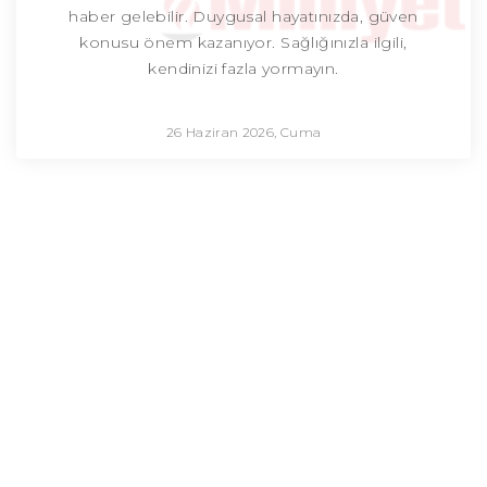
haber gelebilir. Duygusal hayatınızda, güven
konusu önem kazanıyor. Sağlığınızla ilgili,
kendinizi fazla yormayın.
26 Haziran 2026, Cuma