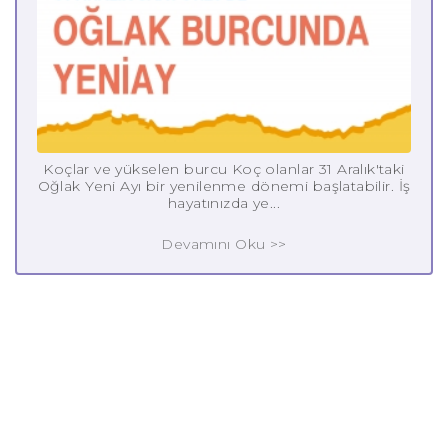
Koçlar ve yükselen burcu Koç olanlar 31 Aralık'taki
Oğlak Yeni Ayı bir yenilenme dönemi başlatabilir. İş
hayatınızda ye...
Devamını Oku >>