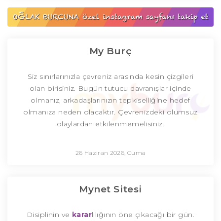
My Burç
Siz sınırlarınızla çevreniz arasında kesin çizgileri
olan birisiniz. Bugün tutucu davranışlar içinde
olmanız, arkadaşlarınızın tepkiselliğine hedef
olmanıza neden olacaktır. Çevrenizdeki olumsuz
olaylardan etkilenmemelisiniz.
26 Haziran 2026, Cuma
Mynet Sitesi
Disiplinin ve
karar
lılığının öne çıkacağı bir gün.