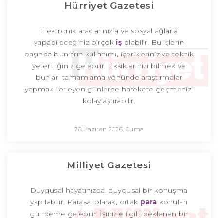
Hürriyet Gazetesi
Elektronik araçlarınızla ve sosyal ağlarla
yapabileceğiniz birçok
iş
olabilir. Bu işlerin
başında bunların kullanımı, içerikleriniz ve teknik
yeterliliğiniz gelebilir. Eksiklerinizi bilmek ve
bunları tamamlama yönünde araştırmalar
yapmak ilerleyen günlerde harekete geçmenizi
kolaylaştırabilir.
26 Haziran 2026, Cuma
Milliyet Gazetesi
Duygusal hayatınızda, duygusal bir konuşma
yapılabilir. Parasal olarak, ortak
para
konuları
gündeme gelebilir. İşinizle ilgili, beklenen bir