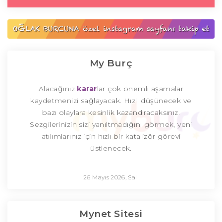
My Burç
Alacağınız
karar
lar çok önemli aşamalar
kaydetmenizi sağlayacak. Hızlı düşünecek ve
bazı olaylara kesinlik kazandıracaksınız.
Sezgilerinizin sizi yanıltmadığını görmek, yeni
atılımlarınız için hızlı bir katalizör görevi
üstlenecek.
26 Mayıs 2026, Salı
Mynet Sitesi