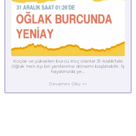
Koçlar ve yükselen burcu Koç olanlar 31 Aralık'taki
Oğlak Yeni Ayı bir yenilenme dönemi başlatabilir. İş
hayatınızda ye...
Devamını Oku >>