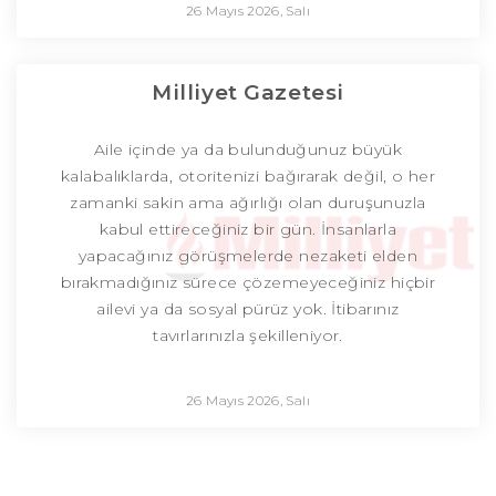
26 Mayıs 2026, Salı
Milliyet Gazetesi
Aile içinde ya da bulunduğunuz büyük
kalabalıklarda, otoritenizi bağırarak değil, o her
zamanki sakin ama ağırlığı olan duruşunuzla
kabul ettireceğiniz bir gün. İnsanlarla
yapacağınız görüşmelerde nezaketi elden
bırakmadığınız sürece çözemeyeceğiniz hiçbir
ailevi ya da sosyal pürüz yok. İtibarınız
tavırlarınızla şekilleniyor.
26 Mayıs 2026, Salı