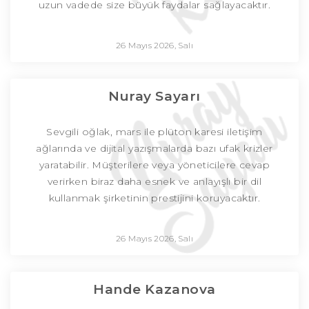
uzun vadede size büyük faydalar sağlayacaktır.
26 Mayıs 2026, Salı
Nuray Sayarı
Sevgili oğlak, mars ile plüton karesi iletişim
ağlarında ve dijital yazışmalarda bazı ufak krizler
yaratabilir. Müşterilere veya yöneticilere cevap
verirken biraz daha esnek ve anlayışlı bir dil
kullanmak şirketinin prestijini koruyacaktır.
26 Mayıs 2026, Salı
Hande Kazanova