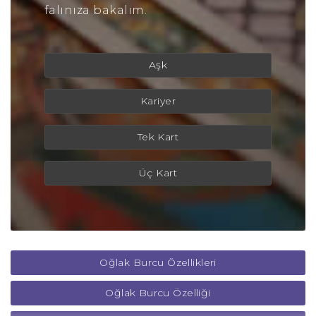
falınıza bakalım.
Aşk
Kariyer
Tek Kart
Üç Kart
Oğlak Burcu Özellikleri
Oğlak Burcu Özelliği