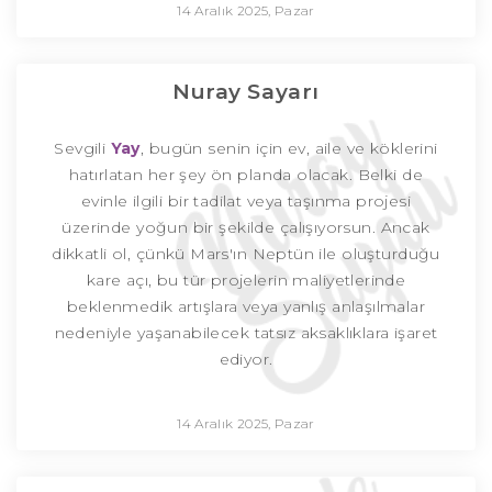
14 Aralık 2025, Pazar
Nuray Sayarı
Sevgili
Yay
, bugün senin için ev, aile ve köklerini
hatırlatan her şey ön planda olacak. Belki de
evinle ilgili bir tadilat veya taşınma projesi
üzerinde yoğun bir şekilde çalışıyorsun. Ancak
dikkatli ol, çünkü Mars'ın Neptün ile oluşturduğu
kare açı, bu tür projelerin maliyetlerinde
beklenmedik artışlara veya yanlış anlaşılmalar
nedeniyle yaşanabilecek tatsız aksaklıklara işaret
ediyor.
14 Aralık 2025, Pazar