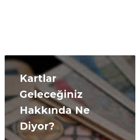
Kartlar
Geleceğiniz
Hakkında Ne
Diyor?