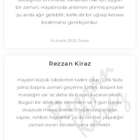
bir zaman. Hayatınızda anlamını yitirmiş projeler
şu anda ağır gelebilir; belki de bir uğraşı kenara
bırakmanız gerekiyordur.
14 Aralık 2025, Pazar
Rezzan Kiraz
Hayatın küçük lükslerinin tadını çıkar. Çok fazla
yalnız başına zaman geçirme lütfen. Başarılı bir
mesleğin var ve daha da başarı kazanacaksın.
Bugün bir dilek dile evrenden ve 7 gün içinde
oluşacak mesajı bekle. Olağanüstü olaylar,
sayılar, rehber hayvanlar ya da renkler yaşadığın
zaman evren senden yana demektir.