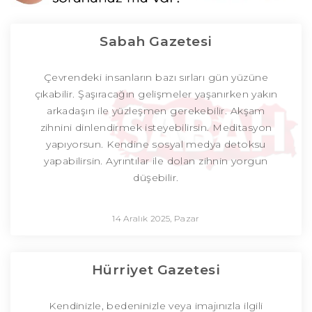
Sabah Gazetesi
Çevrendeki insanların bazı sırları gün yüzüne
çıkabilir. Şaşıracağın gelişmeler yaşanırken yakın
arkadaşın ile yüzleşmen gerekebilir. Akşam
zihnini dinlendirmek isteyebilirsin. Meditasyon
yapıyorsun. Kendine sosyal medya detoksu
yapabilirsin. Ayrıntılar ile dolan zihnin yorgun
düşebilir.
14 Aralık 2025, Pazar
Hürriyet Gazetesi
Kendinizle, bedeninizle veya imajınızla ilgili