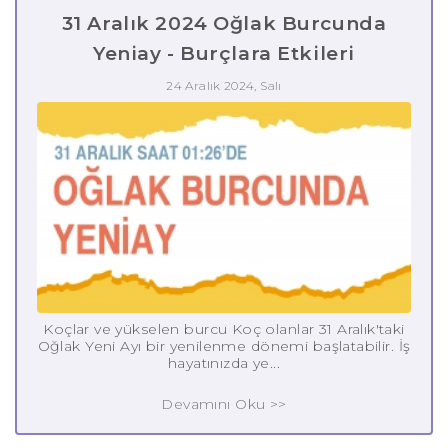
31 Aralık 2024 Oğlak Burcunda
Yeniay - Burçlara Etkileri
24 Aralık 2024, Salı
Koçlar ve yükselen burcu Koç olanlar 31 Aralık'taki
Oğlak Yeni Ayı bir yenilenme dönemi başlatabilir. İş
hayatınızda ye...
Devamını Oku >>