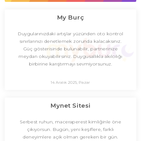
My Burç
Duygularınızdaki artışlar yüzünden oto kontrol
sınırlarınızı denetlemek zorunda kalacaksınız.
Güç gösterisinde bulunabilir, partnerinize
meydan okuyabilirsiniz. Duygusallıkla akılcılığı
birbirine karıştırmayı sevmiyorsunuz.
14 Aralık 2025, Pazar
Mynet Sitesi
Serbest ruhun, maceraperest kimliğinle öne
çıkıyorsun. Bugün, yeni keşiflere, farklı
deneyimlere açık olman gereken bir gün.