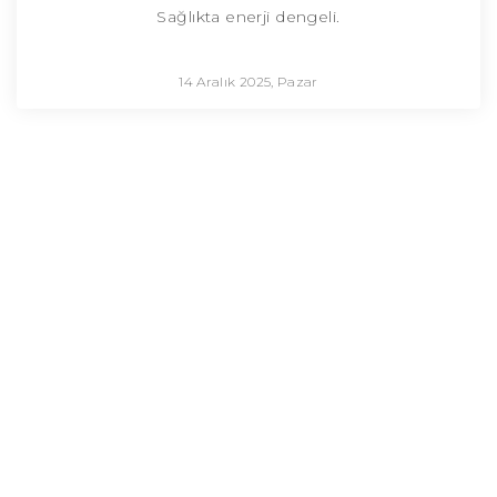
Sağlıkta enerji dengeli.
14 Aralık 2025, Pazar