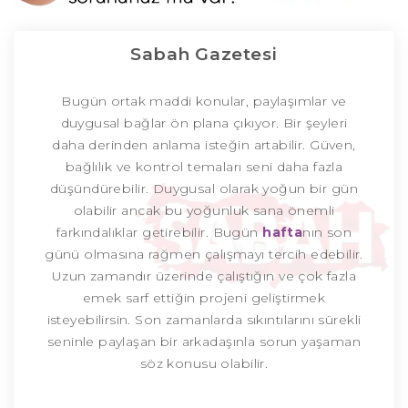
Sabah Gazetesi
Bugün ortak maddi konular, paylaşımlar ve
duygusal bağlar ön plana çıkıyor. Bir şeyleri
daha derinden anlama isteğin artabilir. Güven,
bağlılık ve kontrol temaları seni daha fazla
düşündürebilir. Duygusal olarak yoğun bir gün
olabilir ancak bu yoğunluk sana önemli
farkındalıklar getirebilir. Bugün
hafta
nın son
günü olmasına rağmen çalışmayı tercih edebilir.
Uzun zamandır üzerinde çalıştığın ve çok fazla
emek sarf ettiğin projeni geliştirmek
isteyebilirsin. Son zamanlarda sıkıntılarını sürekli
seninle paylaşan bir arkadaşınla sorun yaşaman
söz konusu olabilir.