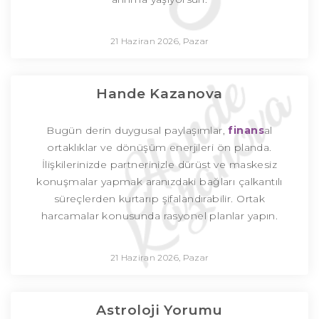
21 Haziran 2026, Pazar
Hande Kazanova
Bugün derin duygusal paylaşımlar,
finans
al
ortaklıklar ve dönüşüm enerjileri ön planda.
İlişkilerinizde partnerinizle dürüst ve maskesiz
konuşmalar yapmak aranızdaki bağları çalkantılı
süreçlerden kurtarıp şifalandırabilir. Ortak
harcamalar konusunda rasyonel planlar yapın.
21 Haziran 2026, Pazar
Astroloji Yorumu