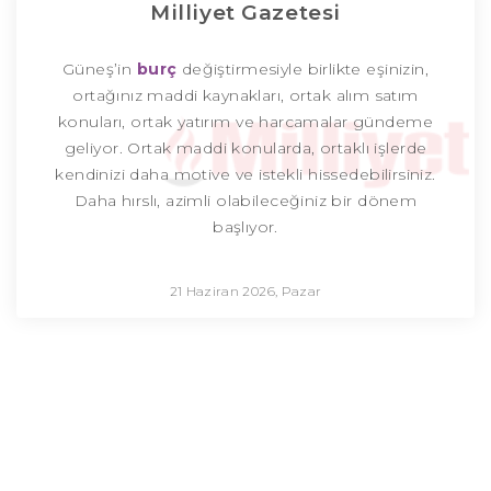
Milliyet Gazetesi
Güneş’in
burç
değiştirmesiyle birlikte eşinizin,
ortağınız maddi kaynakları, ortak alım satım
konuları, ortak yatırım ve harcamalar gündeme
geliyor. Ortak maddi konularda, ortaklı işlerde
kendinizi daha motive ve istekli hissedebilirsiniz.
Daha hırslı, azimli olabileceğiniz bir dönem
başlıyor.
21 Haziran 2026, Pazar