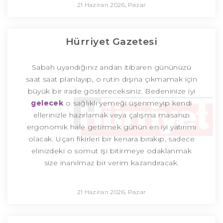
21 Haziran 2026, Pazar
Hürriyet Gazetesi
Sabah uyandığınız andan itibaren gününüzü
saat saat planlayıp, o rutin dışına çıkmamak için
büyük bir irade göstereceksiniz. Bedeninize iyi
gelecek
o sağlıklı yemeği üşenmeyip kendi
ellerinizle hazırlamak veya çalışma masanızı
ergonomik hale getirmek günün en iyi yatırımı
olacak. Uçarı fikirleri bir kenara bırakıp, sadece
elinizdeki o somut işi bitirmeye odaklanmak
size inanılmaz bir verim kazandıracak.
21 Haziran 2026, Pazar