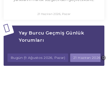
21 Haziran 2026, Pazar
Yay Burcu Geçmiş Günlük
Yorumları
Bugün (9 Ağustos 2026, Pazar)
21 Haziran 2026, Pa