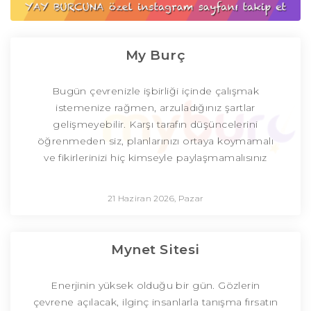
My Burç
Bugün çevrenizle işbirliği içinde çalışmak
istemenize rağmen, arzuladığınız şartlar
gelişmeyebilir. Karşı tarafın düşüncelerini
öğrenmeden siz, planlarınızı ortaya koymamalı
ve fikirlerinizi hiç kimseyle paylaşmamalısınız
21 Haziran 2026, Pazar
Mynet Sitesi
Enerjinin yüksek olduğu bir gün. Gözlerin
çevrene açılacak, ilginç insanlarla tanışma fırsatın