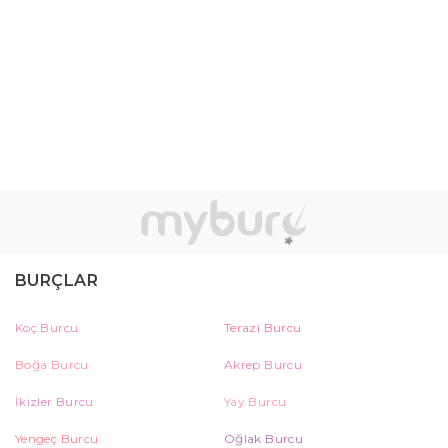
BURÇLAR
Koç Burcu
Terazi Burcu
Boğa Burcu
Akrep Burcu
İkizler Burcu
Yay Burcu
Yengeç Burcu
Oğlak Burcu