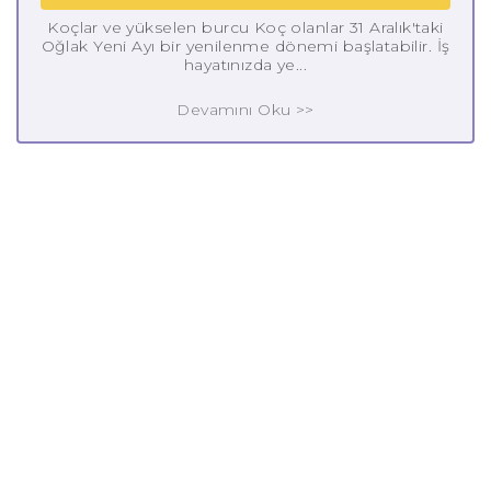
Koçlar ve yükselen burcu Koç olanlar 31 Aralık'taki
Oğlak Yeni Ayı bir yenilenme dönemi başlatabilir. İş
hayatınızda ye...
Devamını Oku >>