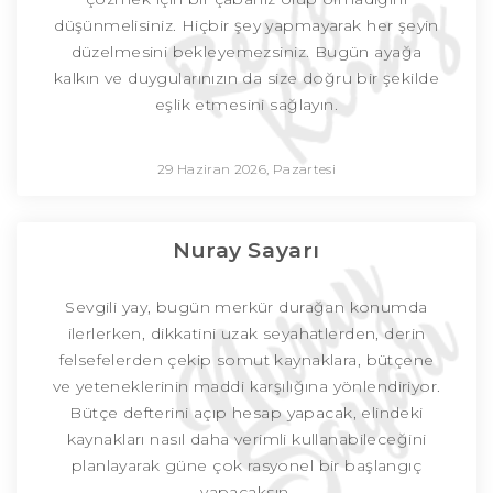
düşünmelisiniz. Hiçbir şey yapmayarak her şeyin
düzelmesini bekleyemezsiniz. Bugün ayağa
kalkın ve duygularınızın da size doğru bir şekilde
eşlik etmesini sağlayın.
29 Haziran 2026, Pazartesi
Nuray Sayarı
Sevgili yay, bugün merkür durağan konumda
ilerlerken, dikkatini uzak seyahatlerden, derin
felsefelerden çekip somut kaynaklara, bütçene
ve yeteneklerinin maddi karşılığına yönlendiriyor.
Bütçe defterini açıp hesap yapacak, elindeki
kaynakları nasıl daha verimli kullanabileceğini
planlayarak güne çok rasyonel bir başlangıç
yapacaksın.