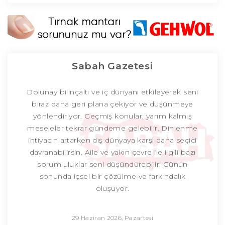
Sabah Gazetesi
Dolunay bilinçaltı ve iç dünyanı etkileyerek seni
biraz daha geri plana çekiyor ve düşünmeye
yönlendiriyor. Geçmiş konular, yarım kalmış
meseleler tekrar gündeme gelebilir. Dinlenme
ihtiyacın artarken dış dünyaya karşı daha seçici
davranabilirsin. Aile ve yakın çevre ile ilgili bazı
sorumluluklar seni düşündürebilir. Günün
sonunda içsel bir çözülme ve farkındalık
oluşuyor.
29 Haziran 2026, Pazartesi