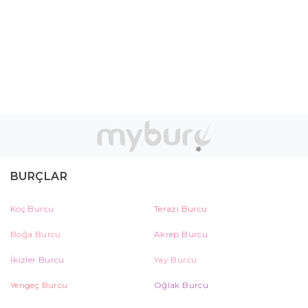
BURÇLAR
Koç Burcu
Terazi Burcu
Boğa Burcu
Akrep Burcu
İkizler Burcu
Yay Burcu
Yengeç Burcu
Oğlak Burcu