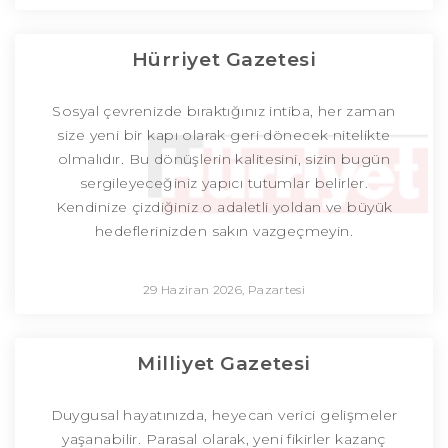
Hürriyet Gazetesi
Sosyal çevrenizde bıraktığınız intiba, her zaman
size yeni bir kapı olarak geri dönecek nitelikte
olmalıdır. Bu dönüşlerin kalitesini, sizin bugün
sergileyeceğiniz yapıcı tutumlar belirler.
Kendinize çizdiğiniz o adaletli yoldan ve büyük
hedeflerinizden sakın vazgeçmeyin.
29 Haziran 2026, Pazartesi
Milliyet Gazetesi
Duygusal hayatınızda, heyecan verici gelişmeler
yaşanabilir. Parasal olarak, yeni fikirler kazanç