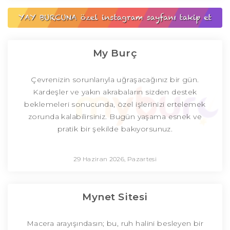
My Burç
Çevrenizin sorunlarıyla uğraşacağınız bir gün.
Kardeşler ve yakın akrabaların sizden destek
beklemeleri sonucunda, özel işlerinizi ertelemek
zorunda kalabilirsiniz. Bugün yaşama esnek ve
pratik bir şekilde bakıyorsunuz.
29 Haziran 2026, Pazartesi
Mynet Sitesi
Macera arayışındasın; bu, ruh halini besleyen bir