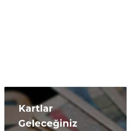
Kartlar
Geleceğiniz