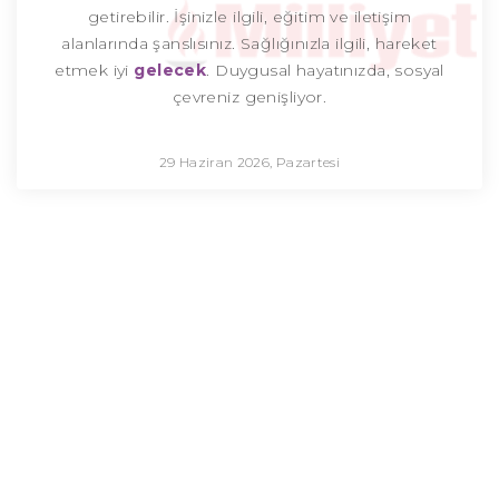
getirebilir. İşinizle ilgili, eğitim ve iletişim
alanlarında şanslısınız. Sağlığınızla ilgili, hareket
etmek iyi
gelecek
. Duygusal hayatınızda, sosyal
çevreniz genişliyor.
29 Haziran 2026, Pazartesi