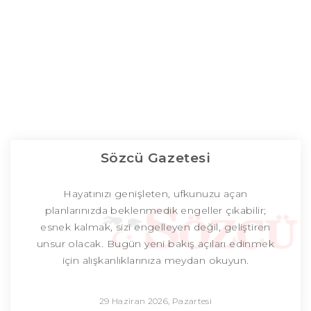
Sözcü Gazetesi
Hayatınızı genişleten, ufkunuzu açan
planlarınızda beklenmedik engeller çıkabilir;
esnek kalmak, sizi engelleyen değil, geliştiren
unsur olacak. Bugün yeni bakış açıları edinmek
için alışkanlıklarınıza meydan okuyun.
29 Haziran 2026, Pazartesi