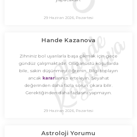
29 Haziran 2026, Pazartesi
Hande Kazanova
Zihniniz bol uyarılarla başa çıkmak için gece
gündüz çalışmaktadır. Olağanüstü koşullarda
bile, sakin düşünmeyi öğrenin. Bilgi toplayın
ancak
karar
larınızı erteleyin. Seyahat
değerinden daha fazla sorun çıkara bilir.
Gerektiğinden daha fazlasını yapmayın.
29 Haziran 2026, Pazartesi
Astroloji Yorumu