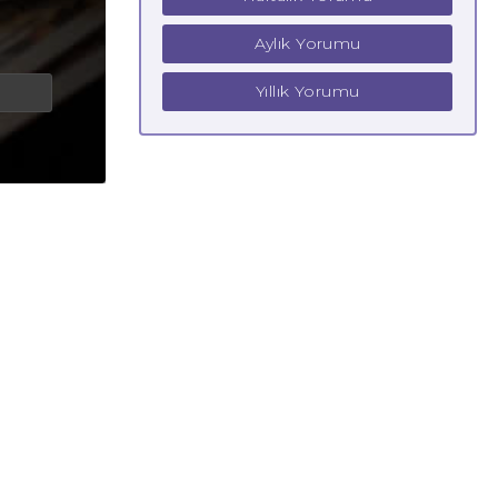
Aylık Yorumu
Yıllık Yorumu