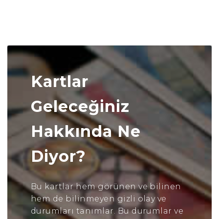
Kartlar
Geleceğiniz
Hakkında Ne
Diyor?
Bu kartlar hem görünen ve bilinen
hem de bilinmeyen gizli olay ve
durumları tanımlar. Bu durumlar ve