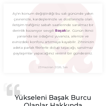
Ay'ın konum değiştirdiği bu salı gününde yakın
çevrenizle, kardeşlerinizle ve dostlarınızla olan
iletişim trafiğiniz sabah saatlerinde sarsılmaz bir
derinlik kazanıyor sevgili
Başak
lar. Günün ikinci
yarısında ise odağınız yuvanıza, ailenize ve
evinizdeki konforu artırmaya kayabilir. Zihninizin
adeta parlak fikirlerle dolup taşacağı, sarsılmaz
paylaşımlar yapacağınız verimli bir gündesiniz.
23 Haziran 2026, Salı
Yükseleni Başak Burcu
Olanlar Hakkında