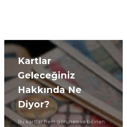
Kartlar
Geleceğiniz
Hakkında Ne
Diyor?
Bu kartlar hem görünen ve bilinen