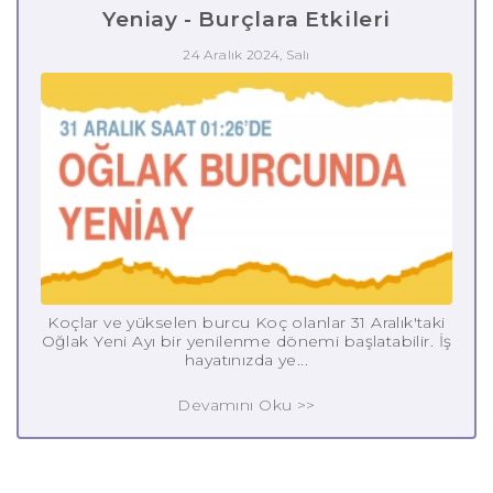
Yeniay - Burçlara Etkileri
24 Aralık 2024, Salı
Koçlar ve yükselen burcu Koç olanlar 31 Aralık'taki
Oğlak Yeni Ayı bir yenilenme dönemi başlatabilir. İş
hayatınızda ye...
Devamını Oku >>