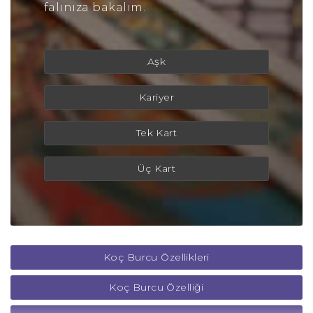
falınıza bakalım.
Aşk
Kariyer
Tek Kart
Üç Kart
Koç Burcu Özellikleri
Koç Burcu Özelliği