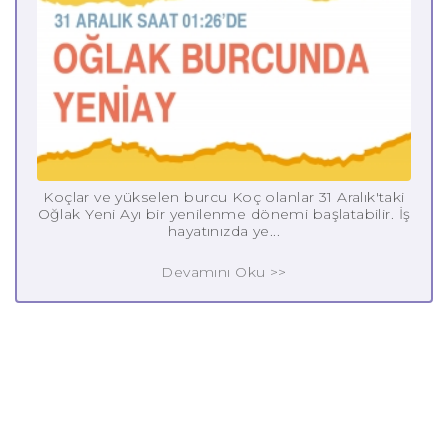
Koçlar ve yükselen burcu Koç olanlar 31 Aralık'taki
Oğlak Yeni Ayı bir yenilenme dönemi başlatabilir. İş
hayatınızda ye...
Devamını Oku >>