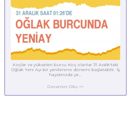
Koçlar ve yükselen burcu Koç olanlar 31 Aralık'taki
Oğlak Yeni Ayı bir yenilenme dönemi başlatabilir. İş
hayatınızda ye...
Devamını Oku >>