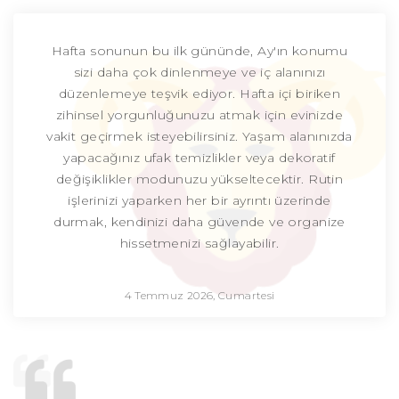
Hafta sonunun bu ilk gününde, Ay'ın konumu
sizi daha çok dinlenmeye ve iç alanınızı
düzenlemeye teşvik ediyor. Hafta içi biriken
zihinsel yorgunluğunuzu atmak için evinizde
vakit geçirmek isteyebilirsiniz. Yaşam alanınızda
yapacağınız ufak temizlikler veya dekoratif
değişiklikler modunuzu yükseltecektir. Rutin
işlerinizi yaparken her bir ayrıntı üzerinde
durmak, kendinizi daha güvende ve organize
hissetmenizi sağlayabilir.
4 Temmuz 2026, Cumartesi