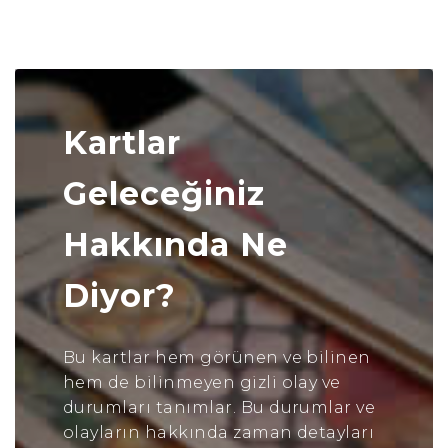
Kartlar
Geleceğiniz
Hakkında Ne
Diyor?
Bu kartlar hem görünen ve bilinen
hem de bilinmeyen gizli olay ve
durumları tanımlar. Bu durumlar ve
olayların hakkında zaman detayları