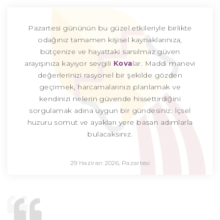
Pazartesi gününün bu güzel etkileriyle birlikte
odağınız tamamen kişisel kaynaklarınıza,
bütçenize ve hayattaki sarsılmaz güven
arayışınıza kayıyor sevgili
Kova
lar. Maddi manevi
değerlerinizi rasyonel bir şekilde gözden
geçirmek, harcamalarınızı planlamak ve
kendinizi nelerin güvende hissettirdiğini
sorgulamak adına uygun bir gündesiniz. İçsel
huzuru somut ve ayakları yere basan adımlarla
bulacaksınız.
29 Haziran 2026, Pazartesi