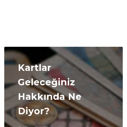
Kartlar
Geleceğiniz
Hakkında Ne
Diyor?