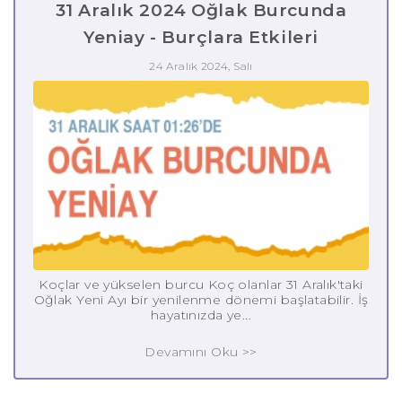
31 Aralık 2024 Oğlak Burcunda
Yeniay - Burçlara Etkileri
24 Aralık 2024, Salı
Koçlar ve yükselen burcu Koç olanlar 31 Aralık'taki
Oğlak Yeni Ayı bir yenilenme dönemi başlatabilir. İş
hayatınızda ye...
Devamını Oku >>