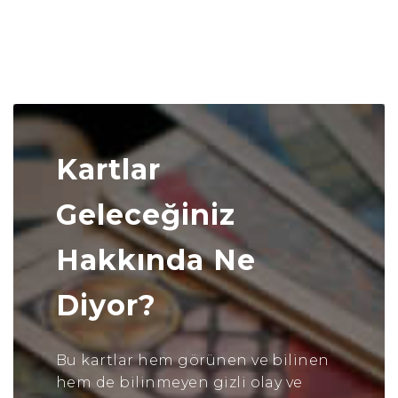
Kartlar
Geleceğiniz
Hakkında Ne
Diyor?
Bu kartlar hem görünen ve bilinen
hem de bilinmeyen gizli olay ve