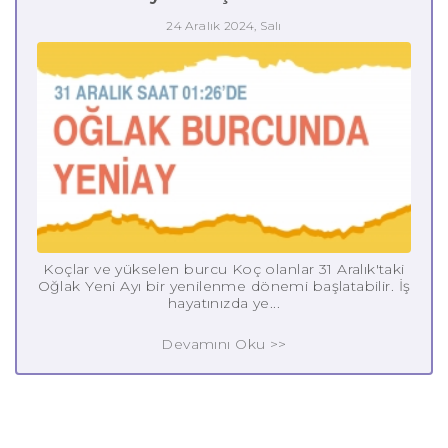
24 Aralık 2024, Salı
Koçlar ve yükselen burcu Koç olanlar 31 Aralık'taki
Oğlak Yeni Ayı bir yenilenme dönemi başlatabilir. İş
hayatınızda ye...
Devamını Oku >>