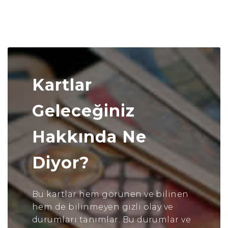
Kartlar
Geleceğiniz
Hakkında Ne
Diyor?
Bu kartlar hem görünen ve bilinen
hem de bilinmeyen gizli olay ve
durumları tanımlar. Bu durumlar ve