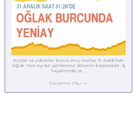
Koçlar ve yükselen burcu Koç olanlar 31 Aralık'taki
Oğlak Yeni Ayı bir yenilenme dönemi başlatabilir. İş
hayatınızda ye...
Devamını Oku >>