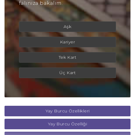
falınıza bakalım.
Aşk
Kariyer
Tek Kart
Üç Kart
Yay Burcu Özellikleri
Yay Burcu Özelliği