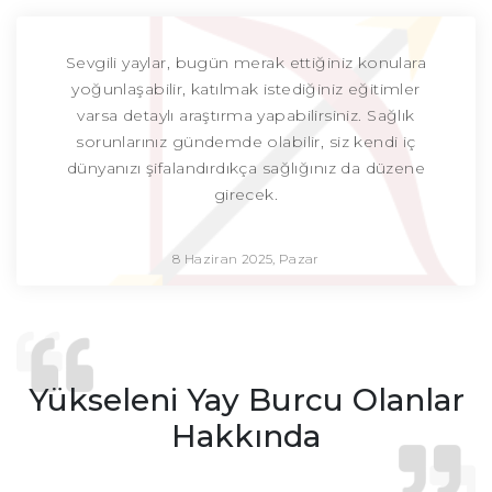
Sevgili yaylar, bugün merak ettiğiniz konulara
yoğunlaşabilir, katılmak istediğiniz eğitimler
varsa detaylı araştırma yapabilirsiniz. Sağlık
sorunlarınız gündemde olabilir, siz kendi iç
dünyanızı şifalandırdıkça sağlığınız da düzene
girecek.
8 Haziran 2025, Pazar
Yükseleni Yay Burcu Olanlar
Hakkında