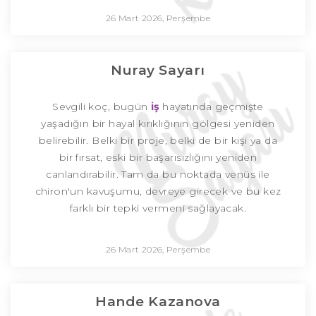
26 Mart 2026, Perşembe
Nuray Sayarı
Sevgili koç, bugün
iş
hayatında geçmişte
yaşadığın bir hayal kırıklığının gölgesi yeniden
belirebilir. Belki bir proje, belki de bir kişi ya da
bir fırsat, eski bir başarısızlığını yeniden
canlandırabilir. Tam da bu noktada venüs ile
chiron'un kavuşumu, devreye girecek ve bu kez
farklı bir tepki vermeni sağlayacak.
26 Mart 2026, Perşembe
Hande Kazanova