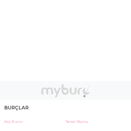
BURÇLAR
Koç Burcu
Terazi Burcu