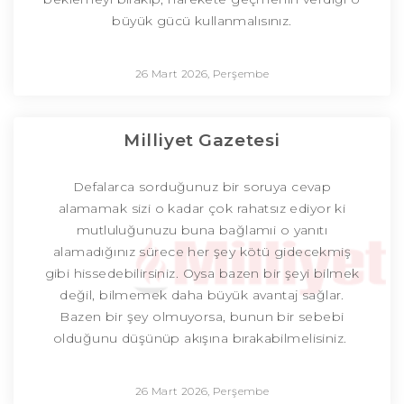
büyük gücü kullanmalısınız.
26 Mart 2026, Perşembe
Milliyet Gazetesi
Defalarca sorduğunuz bir soruya cevap
alamamak sizi o kadar çok rahatsız ediyor ki
mutluluğunuzu buna bağlamıi o yanıtı
alamadığınız sürece her şey kötü gidecekmiş
gibi hissedebilirsiniz. Oysa bazen bir şeyi bilmek
değil, bilmemek daha büyük avantaj sağlar.
Bazen bir şey olmuyorsa, bunun bir sebebi
olduğunu düşünüp akışına bırakabilmelisiniz.
26 Mart 2026, Perşembe