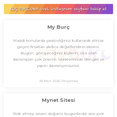
My Burç
Maddi konularda yaratıcılığınızı kullanarak elinize
geçen fırsatları akıllıca değerlendireceksiniz.
Bugün, görüşeceğiniz kişilerin, size olan
davranışları çok önemli. İsteklerinizde dengeli ve
yapıcı davranıyorsunuz.
26 Mart 2026, Perşembe
Mynet Sitesi
Risk almayı seven doğanız bugünlerde size pek