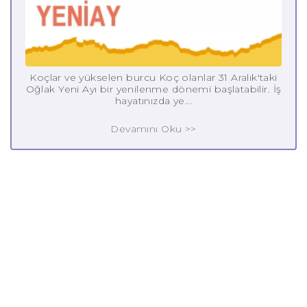
Koçlar ve yükselen burcu Koç olanlar 31 Aralık'taki
Oğlak Yeni Ayı bir yenilenme dönemi başlatabilir. İş
hayatınızda ye...
Devamını Oku >>