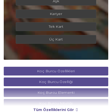
Aşk
Kariyer
Tek Kart
Üç Kart
Koç Burcu Özellikleri
Koç Burcu Özelliği
Koç Burcu Elementi
Koç Burcu Niteliği
Tüm Özelliklerini Gör