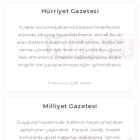
Hürriyet Gazetesi
Evdeki sorumluluklarınızla kişisel hedefleriniz
arasında sıkışmış hissedebilirsiniz. Ancak bu iki
alanı birbirine düşman etmek yerine, doğru bir
zaman yönetimiyle ikisine de yetebileceğinizi
fark etmelisiniz. Disiplini sağladığınızda, hiçbir
engelin sizi yavaşlatamayacağını göreceksiniz.
5 Temmuz 2026, Pazar
Milliyet Gazetesi
Duygusal hayatınızda, kalbinizi heyecanlandıran
gelişmeler yaşanabilir. Parasal olarak, maddi
konularda güzel haberler alabilirsiniz. İşinizle