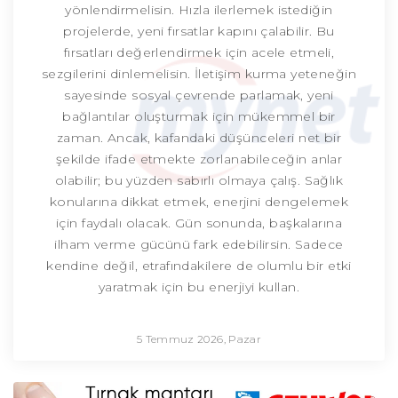
yönlendirmelisin. Hızla ilerlemek istediğin
projelerde, yeni fırsatlar kapını çalabilir. Bu
fırsatları değerlendirmek için acele etmeli,
sezgilerini dinlemelisin. İletişim kurma yeteneğin
sayesinde sosyal çevrende parlamak, yeni
bağlantılar oluşturmak için mükemmel bir
zaman. Ancak, kafandaki düşünceleri net bir
şekilde ifade etmekte zorlanabileceğin anlar
olabilir; bu yüzden sabırlı olmaya çalış. Sağlık
konularına dikkat etmek, enerjini dengelemek
için faydalı olacak. Gün sonunda, başkalarına
ilham verme gücünü fark edebilirsin. Sadece
kendine değil, etrafındakilere de olumlu bir etki
yaratmak için bu enerjiyi kullan.
5 Temmuz 2026, Pazar