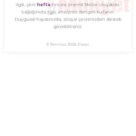
ilgili, yeni
hafta
öncesi önemli fikirler oluşabilir.
Sağlığınızla ilgili, enerjinizi dengeli kullanın.
Duygusal hayatınızda, sosyal çevrenizden destek
görebilirsiniz.
5 Temmuz 2026, Pazar