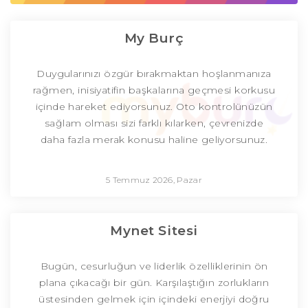
My Burç
Duygularınızı özgür bırakmaktan hoşlanmanıza
rağmen, inisiyatifin başkalarına geçmesi korkusu
içinde hareket ediyorsunuz. Oto kontrolünüzün
sağlam olması sizi farklı kılarken, çevrenizde
daha fazla merak konusu haline geliyorsunuz.
5 Temmuz 2026, Pazar
Mynet Sitesi
Bugün, cesurluğun ve liderlik özelliklerinin ön
plana çıkacağı bir gün. Karşılaştığın zorlukların
üstesinden gelmek için içindeki enerjiyi doğru