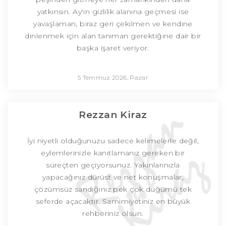
yatkınsın. Ay'ın gizlilik alanına geçmesi ise
yavaşlaman, biraz geri çekilmen ve kendine
dinlenmek için alan tanıman gerektiğine dair bir
başka işaret veriyor.
5 Temmuz 2026, Pazar
Rezzan Kiraz
İyi niyetli olduğunuzu sadece kelimelerle değil,
eylemlerinizle kanıtlamanız gereken bir
süreçten geçiyorsunuz. Yakınlarınızla
yapacağınız dürüst ve net konuşmalar,
çözümsüz sandığınız pek çok düğümü tek
seferde açacaktır. Samimiyetiniz en büyük
rehberiniz olsun.