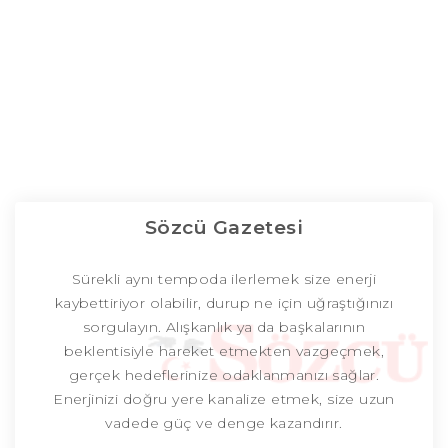
Sözcü Gazetesi
Sürekli aynı tempoda ilerlemek size enerji
kaybettiriyor olabilir, durup ne için uğraştığınızı
sorgulayın. Alışkanlık ya da başkalarının
beklentisiyle hareket etmekten vazgeçmek,
gerçek hedeflerinize odaklanmanızı sağlar.
Enerjinizi doğru yere kanalize etmek, size uzun
vadede güç ve denge kazandırır.