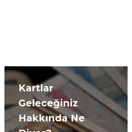
Kartlar
Geleceğiniz
Hakkında Ne