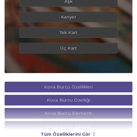
Aşk
Kariyer
Tek Kart
Üç Kart
Kova Burcu Özellikleri
Kova Burcu Özelliği
Kova Burcu Elementi
Kova Burcu Niteliği
Tüm Özelliklerini Gör