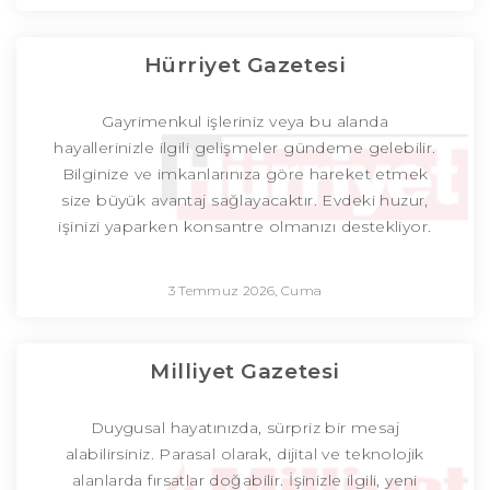
Hürriyet Gazetesi
Gayrimenkul işleriniz veya bu alanda
hayallerinizle ilgili gelişmeler gündeme gelebilir.
Bilginize ve imkanlarınıza göre hareket etmek
size büyük avantaj sağlayacaktır. Evdeki huzur,
işinizi yaparken konsantre olmanızı destekliyor.
3 Temmuz 2026, Cuma
Milliyet Gazetesi
Duygusal hayatınızda, sürpriz bir mesaj
alabilirsiniz. Parasal olarak, dijital ve teknolojik
alanlarda fırsatlar doğabilir. İşinizle ilgili, yeni