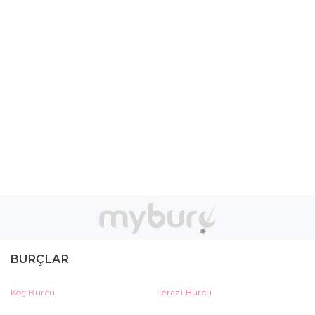
BURÇLAR
Koç Burcu
Terazi Burcu