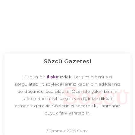
Sözcü Gazetesi
Bugün bir
ilişki
nizdeki iletişim biçimi sizi
sorgulatabilir; söyledikleriniz kadar dinledikleriniz
de düşündürücü olabilir. Özellikle yakın birinin
taleplerine nasıl karşılık verdiğinize dikkat
etmeniz gerekir. Sözlerinizi seçerek kullanmanız
büyük fark yaratabilir.
3 Temmuz 2026, Cuma