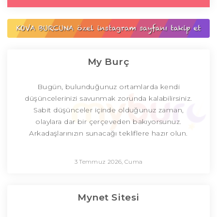
My Burç
Bugün, bulunduğunuz ortamlarda kendi
düşüncelerinizi savunmak zorunda kalabilirsiniz.
Sabit düşünceler içinde olduğunuz zaman,
olaylara dar bir çerçeveden bakıyorsunuz.
Arkadaşlarınızın sunacağı tekliflere hazır olun.
3 Temmuz 2026, Cuma
Mynet Sitesi