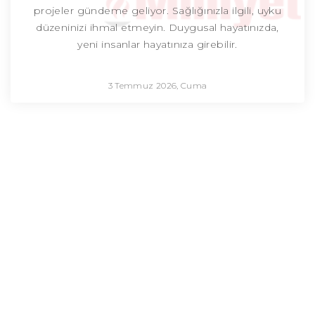
projeler gündeme geliyor. Sağlığınızla ilgili, uyku
düzeninizi ihmal etmeyin. Duygusal hayatınızda,
yeni insanlar hayatınıza girebilir.
3 Temmuz 2026, Cuma