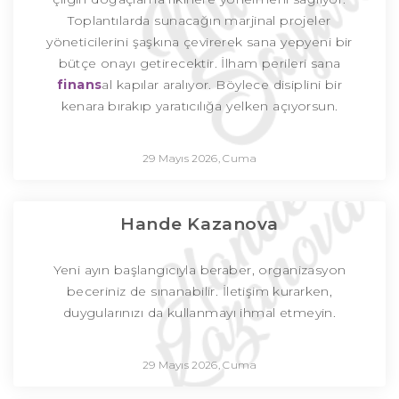
Toplantılarda sunacağın marjinal projeler
yöneticilerini şaşkına çevirerek sana yepyeni bir
bütçe onayı getirecektir. İlham perileri sana
finans
al kapılar aralıyor. Böylece disiplini bir
kenara bırakıp yaratıcılığa yelken açıyorsun.
29 Mayıs 2026, Cuma
Hande Kazanova
Yeni ayın başlangıcıyla beraber, organizasyon
beceriniz de sınanabilir. İletişim kurarken,
duygularınızı da kullanmayı ihmal etmeyin.
29 Mayıs 2026, Cuma