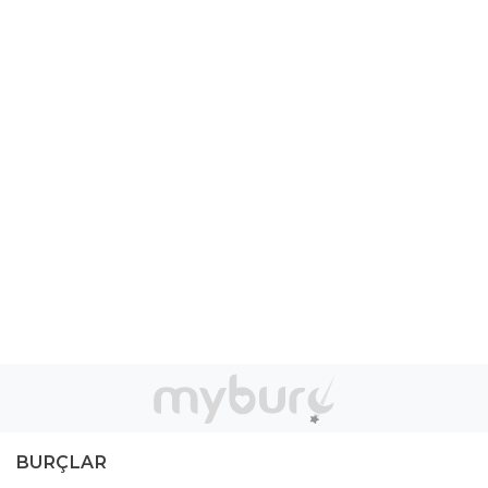
BURÇLAR