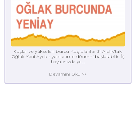
Koçlar ve yükselen burcu Koç olanlar 31 Aralık'taki
Oğlak Yeni Ayı bir yenilenme dönemi başlatabilir. İş
hayatınızda ye...
Devamını Oku >>