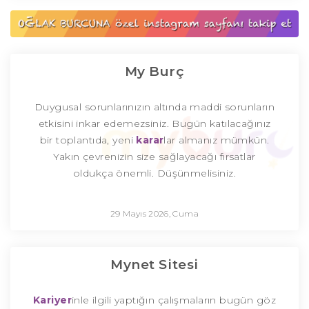
My Burç
Duygusal sorunlarınızın altında maddi sorunların
etkisini inkar edemezsiniz. Bugün katılacağınız
bir toplantıda, yeni
karar
lar almanız mümkün.
Yakın çevrenizin size sağlayacağı fırsatlar
oldukça önemli. Düşünmelisiniz.
29 Mayıs 2026, Cuma
Mynet Sitesi
Kariyer
inle ilgili yaptığın çalışmaların bugün göz