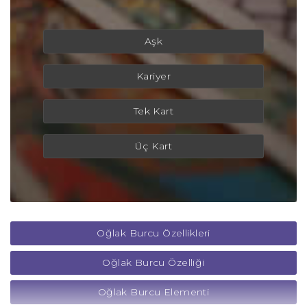
Aşk
Kariyer
Tek Kart
Üç Kart
Oğlak Burcu Özellikleri
Oğlak Burcu Özelliği
Oğlak Burcu Elementi