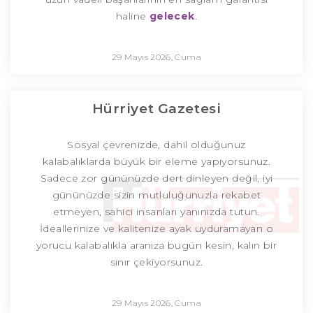
haline
gelecek
.
29 Mayıs 2026, Cuma
Hürriyet Gazetesi
Sosyal çevrenizde, dahil olduğunuz
kalabalıklarda büyük bir eleme yapıyorsunuz.
Sadece zor gününüzde dert dinleyen değil, iyi
gününüzde sizin mutluluğunuzla rekabet
etmeyen, sahici insanları yanınızda tutun.
İdeallerinize ve kalitenize ayak uyduramayan o
yorucu kalabalıkla aranıza bugün kesin, kalın bir
sınır çekiyorsunuz.
29 Mayıs 2026, Cuma