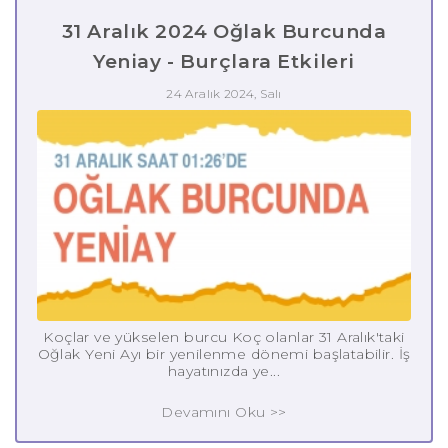
31 Aralık 2024 Oğlak Burcunda
Yeniay - Burçlara Etkileri
24 Aralık 2024, Salı
Koçlar ve yükselen burcu Koç olanlar 31 Aralık'taki
Oğlak Yeni Ayı bir yenilenme dönemi başlatabilir. İş
hayatınızda ye...
Devamını Oku >>