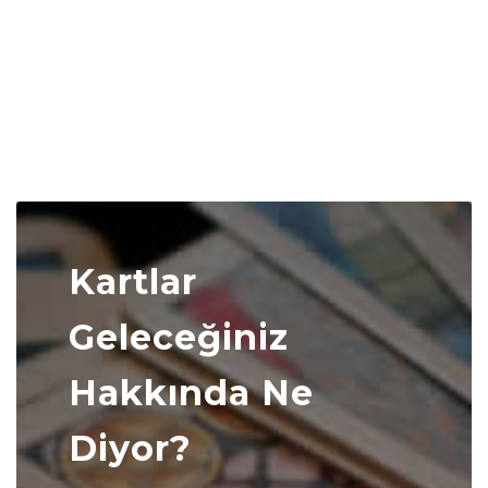
Kartlar
Geleceğiniz
Hakkında Ne
Diyor?