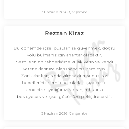
3 Haziran 2026, Çarşamba
Rezzan Kiraz
Bu dönemde içsel pusulanıza güvenmek, doğru
yolu bulmanız için anahtar olacaktır.
Sezgilerinizin rehberliğine kulak verin ve kendi
yeteneklerinize olan inancınızı tazeleyin.
Zorluklar karşısında yılmaz duruşunuz, sizi
hedeflerinize emin adımlarla taşıyacaktır.
Kendinize ayırdığınız zaman, ruhunuzu
besleyecek ve içsel gücünüzü pekiştirecektir.
3 Haziran 2026, Çarşamba