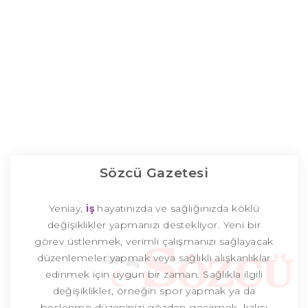
Sözcü Gazetesi
Yeniay,
iş
hayatınızda ve sağlığınızda köklü
değişiklikler yapmanızı destekliyor. Yeni bir
görev üstlenmek, verimli çalışmanızı sağlayacak
düzenlemeler yapmak veya sağlıklı alışkanlıklar
edinmek için uygun bir zaman. Sağlıkla ilgili
değişiklikler, örneğin spor yapmak ya da
beslenme düzeninizi gözden geçirmek, kalıcı