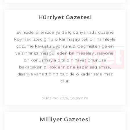
Hürriyet Gazetesi
Evinizde, ailenizde ya da iç dünyanızda düzene
koymak istediğiniz o karmaşayı tek bir hamleyle
çözüme kavuşturuyorsunuz. Geçmişten gelen
ve zihninizi meşgul eden bir meseleyi, rasyonel
bir konuşmayla bitirip nihayet önünüze
bakacaksınız. Kökleriniz ne kadar sağlamsa,
dışarıya yansıttığınız güç de o kadar sarsılmaz
olur.
3 Haziran 2026, Çarşamba
Milliyet Gazetesi