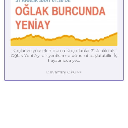
Koçlar ve yükselen burcu Koç olanlar 31 Aralık'taki
Oğlak Yeni Ayı bir yenilenme dönemi başlatabilir. İş
hayatınızda ye...
Devamını Oku >>