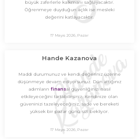
büyük zaferlerle kalkmanı sağlayacaktır.
Öğrenmeye duyduğun açlık ise mesleki
değerini katlayacaktır.
17 Mayıs 2026, Pazar
Hande Kazanova
Maddi durumunuz ve kendi değeriniz üzerine
düşünmeye devam ediyorsunuz. Dün attığınız
adımların
finans
al güvenliğinizi nasıl
etkileyeceğini tartabilirsiniz. Kendinize olan
güveninizi tazeleyeceğiniz, sade ve bereketi
yüksek bir pazar günü sizi bekliyor.
17 Mayıs 2026, Pazar