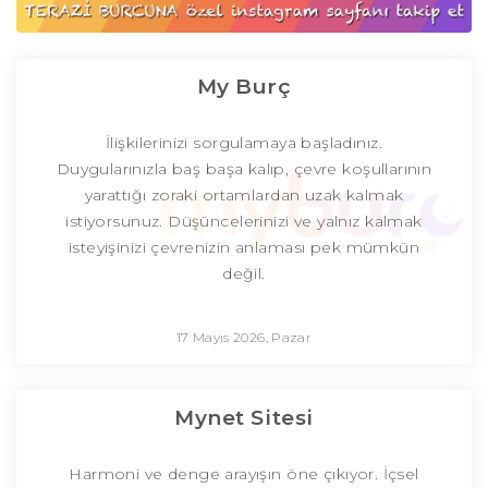
My Burç
İlişkilerinizi sorgulamaya başladınız.
Duygularınızla baş başa kalıp, çevre koşullarının
yarattığı zoraki ortamlardan uzak kalmak
istiyorsunuz. Düşüncelerinizi ve yalnız kalmak
isteyişinizi çevrenizin anlaması pek mümkün
değil.
17 Mayıs 2026, Pazar
Mynet Sitesi
Harmoni ve denge arayışın öne çıkıyor. İçsel