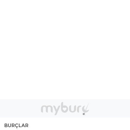
BURÇLAR