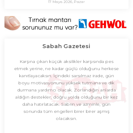
17 Mayıs 2026, Pazar
Sabah Gazetesi
Karşına çıkan küçük aksilikler karşısında pes
etmek yerine, ne kadar güçlü olduğunu herkese
kanıtlayacaksın. İçindeki sarsılmaz irade, gün
boyu motivasyonunu yüksek tutmana ve dik
durmana yardımcı olacak. Zorlandığın anlarda
aldığın destekler, doğru yolda olduğunu bir kez
daha hatırlatacak. Sabrın ve azminle, gün
sonunda tüm engelleri birer birer aşmış
olacaksın.