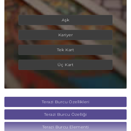
Aşk
Kariyer
Tek Kart
Üç Kart
Terazi Burcu Özellikleri
Terazi Burcu Özelliği
Terazi Burcu Elementi