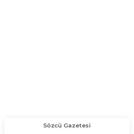
Sözcü Gazetesi