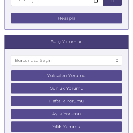
Hesapla
Burç Yorumları
Yükselen Yorumu
Günlük Yorumu
Haftalık Yorumu
Aylık Yorumu
Yıllık Yorumu