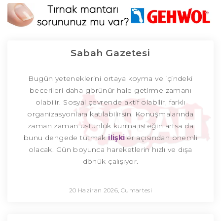
Sabah Gazetesi
Bugün yeteneklerini ortaya koyma ve içindeki
becerileri daha görünür hale getirme zamanı
olabilir. Sosyal çevrende aktif olabilir, farklı
organizasyonlara katılabilirsin. Konuşmalarında
zaman zaman üstünlük kurma isteğin artsa da
bunu dengede tutmak
ilişki
ler açısından önemli
olacak. Gün boyunca hareketlerin hızlı ve dışa
dönük çalışıyor.
20 Haziran 2026, Cumartesi