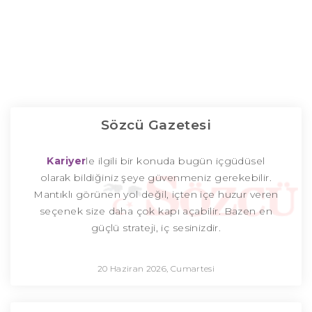
Sözcü Gazetesi
Kariyer
le ilgili bir konuda bugün içgüdüsel
olarak bildiğiniz şeye güvenmeniz gerekebilir.
Mantıklı görünen yol değil, içten içe huzur veren
seçenek size daha çok kapı açabilir. Bazen en
güçlü strateji, iç sesinizdir.
20 Haziran 2026, Cumartesi