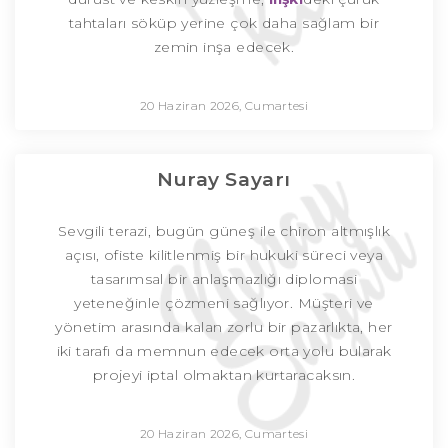
tahtaları söküp yerine çok daha sağlam bir
zemin inşa edecek.
20 Haziran 2026, Cumartesi
Nuray Sayarı
Sevgili terazi, bugün güneş ile chiron altmışlık
açısı, ofiste kilitlenmiş bir hukuki süreci veya
tasarımsal bir anlaşmazlığı diplomasi
yeteneğinle çözmeni sağlıyor. Müşteri ve
yönetim arasında kalan zorlu bir pazarlıkta, her
iki tarafı da memnun edecek orta yolu bularak
projeyi iptal olmaktan kurtaracaksın.
20 Haziran 2026, Cumartesi