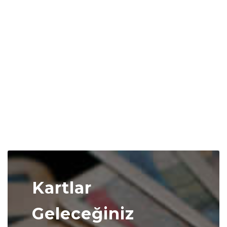
Kartlar
Geleceğiniz