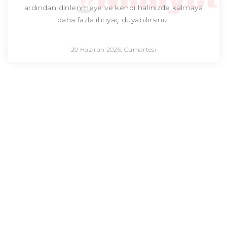
ardından dinlenmeye ve kendi halinizde kalmaya
daha fazla ihtiyaç duyabilirsiniz.
20 Haziran 2026, Cumartesi