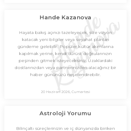
Hande Kazanova
Hayata bakış açınızı tazeleyecek, size vizyon
katacak yeni bilgiler veya seyahat planları
gündeme gelebilir. Popüler kültür akımlarına
kapılmak yerine, kendi dürüst doğrularınızın
peşinden gitmek isteyeceksiniz. Uzaklardaki
dostlarınızdan veya partnerinizden alacağınız bir
haber gününüzü neşelendirebilir.
20 Haziran 2026, Cumartesi
Astroloji Yorumu
Bilinçaltı süreçlerinizin ve iç dünyanızda biriken