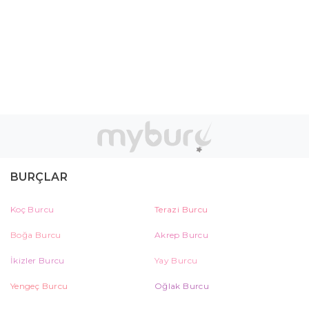
BURÇLAR
Koç Burcu
Terazi Burcu
Boğa Burcu
Akrep Burcu
İkizler Burcu
Yay Burcu
Yengeç Burcu
Oğlak Burcu