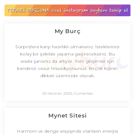
My Burç
Sürprizlere karşı hazırlıklı olmalısınız. İsteklerinizi
kolay bir şekilde yaşama geçireceksiniz. Bu
arada şansınız da artıyor. Yeni girişimler için
kendinizi cesur hissediyorsunuz. Birçok kişinin
dikkati üzerinizde olacak.
20 Haziran 2026, Cumartesi
Mynet Sitesi
Harmoni ve denge arayışında olanların enerjisi