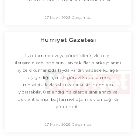
27 Mayıs 2026, Çarşamba
Hürriyet Gazetesi
İş ortamında veya yöneticilerinizle olan
iletişiminizde, size sunulan tekliflerin arka planını
iyice okumanızda fayda vardır. Sadece kulağa
hoş geldiği için bir görevi kabul etmek,
mesainizi fazlasıyla uzatarak sizi bedenen
yıpratabilir. Üstlendiğiniz işlerde sınırlarınızı ve
beklentilerinizi baştan netleştirmek en sağlıklı
yöntemdir.
27 Mayıs 2026, Çarşamba