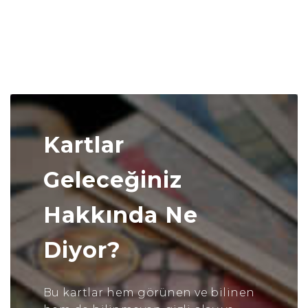
Kartlar
Geleceğiniz
Hakkında Ne
Diyor?
Bu kartlar hem görünen ve bilinen