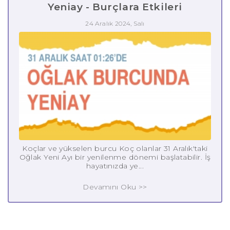
Yeniay - Burçlara Etkileri
24 Aralık 2024, Salı
Koçlar ve yükselen burcu Koç olanlar 31 Aralık'taki
Oğlak Yeni Ayı bir yenilenme dönemi başlatabilir. İş
hayatınızda ye...
Devamını Oku >>