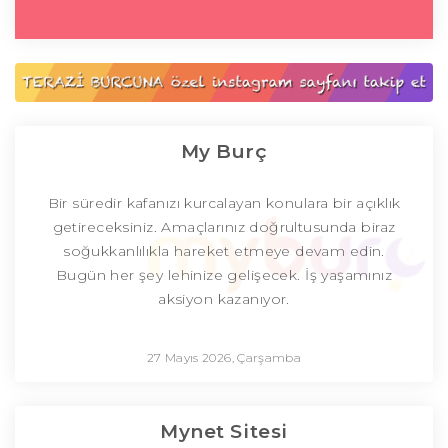
My Burç
Bir süredir kafanızı kurcalayan konulara bir açıklık
getireceksiniz. Amaçlarınız doğrultusunda biraz
soğukkanlılıkla hareket etmeye devam edin.
Bugün her şey lehinize gelişecek. İş yaşamınız
aksiyon kazanıyor.
27 Mayıs 2026, Çarşamba
Mynet Sitesi