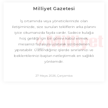
Milliyet Gazetesi
İş ortamında veya yöneticilerinizle olan
iletişiminizde, size sunulan tekliflerin arka planını
iyice okumanızda fayda vardır. Sadece kulağa
hoş geldiği için bir görevi kabul etmek,
mesainizi fazlasıyla uzatarak sizi bedenen
yıpratabilir. Üstlendiğiniz işlerde sınırlarınızı ve
beklentilerinizi baştan netleştirmek en sağlıklı
yöntemdir.
27 Mayıs 2026, Çarşamba