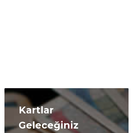
Kartlar
Geleceğiniz