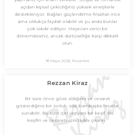
açıdan kişisel çekiciliğiniz yüksek enerjilerle
destekleniyor. Bağları güçlendirme fırsatları ince
ama oldukça faydalı olabilir ve şu anda bunlar
çok takdir ediliyor. Heyecan verici bir
dönemdesiniz, ancak dürtüselliğe karşı dikkatli
olun.
18 Mayıs 2026, Pazartesi
Rezzan Kiraz
Bir süre önce göze aldığınız ve cesaret
gösterdiğiniz bir zorluk, size bambaşka fırsatlar
sunabilir. Bu sizin için yepyeni bir keşif. Bu
keşifin ve cesaretinizin tadını çıkarın.