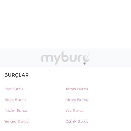
BURÇLAR
Koç Burcu
Terazi Burcu
Boğa Burcu
Akrep Burcu
İkizler Burcu
Yay Burcu
Yengeç Burcu
Oğlak Burcu