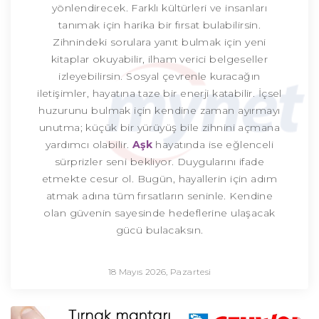
yönlendirecek. Farklı kültürleri ve insanları
tanımak için harika bir fırsat bulabilirsin.
Zihnindeki sorulara yanıt bulmak için yeni
kitaplar okuyabilir, ilham verici belgeseller
izleyebilirsin. Sosyal çevrenle kuracağın
iletişimler, hayatına taze bir enerji katabilir. İçsel
huzurunu bulmak için kendine zaman ayırmayı
unutma; küçük bir yürüyüş bile zihnini açmana
yardımcı olabilir.
Aşk
hayatında ise eğlenceli
sürprizler seni bekliyor. Duygularını ifade
etmekte cesur ol. Bugün, hayallerin için adım
atmak adına tüm fırsatların seninle. Kendine
olan güvenin sayesinde hedeflerine ulaşacak
gücü bulacaksın.
18 Mayıs 2026, Pazartesi