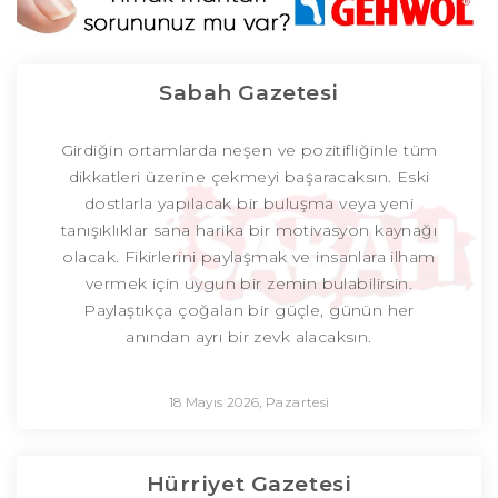
Sabah Gazetesi
Girdiğin ortamlarda neşen ve pozitifliğinle tüm
dikkatleri üzerine çekmeyi başaracaksın. Eski
dostlarla yapılacak bir buluşma veya yeni
tanışıklıklar sana harika bir motivasyon kaynağı
olacak. Fikirlerini paylaşmak ve insanlara ilham
vermek için uygun bir zemin bulabilirsin.
Paylaştıkça çoğalan bir güçle, günün her
anından ayrı bir zevk alacaksın.
18 Mayıs 2026, Pazartesi
Hürriyet Gazetesi