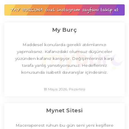
My Burç
Maddesel konularda gerekli atılımlarınızı
yapmalısınız. Kafanızdaki olumsuz düşünceler
yüzünden kafanız karışıyor. Değişimlerinizi karşı
tarafa yanlış yansıtıyorsunuz. Hedefleriniz
konusunda isabetli davranışlar içindesiniz.
18 Mayıs 2026, Pazartesi
Mynet Sitesi
Maceraperest ruhun bu gün seni yeni keşiflere