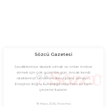
Sözcü Gazetesi
Sevdiklerinize destek olmak ve onları motive
etmek için çok güzel bir gün. Ancak kendi
isteklerinizi tamamen ikinci plana atmayın.
Enerjinizi doğru kullandığınızda hem siz hem
çevreniz kazanır.
18 Mayıs 2026, Pazartesi