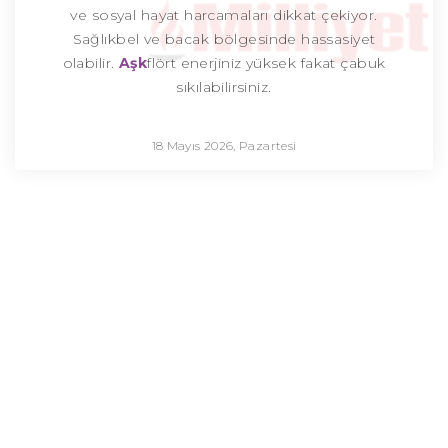
ve sosyal hayat harcamaları dikkat çekiyor.
Sağlıkbel ve bacak bölgesinde hassasiyet
olabilir.
Aşk
flört enerjiniz yüksek fakat çabuk
sıkılabilirsiniz.
18 Mayıs 2026, Pazartesi