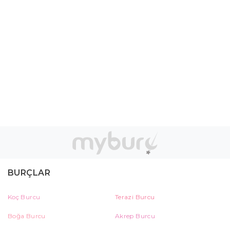
BURÇLAR
Koç Burcu
Terazi Burcu
Boğa Burcu
Akrep Burcu