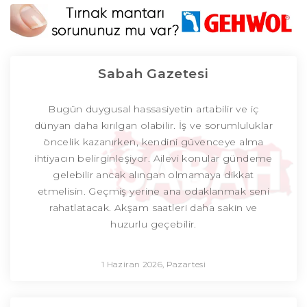
Sabah Gazetesi
Bugün duygusal hassasiyetin artabilir ve iç
dünyan daha kırılgan olabilir. İş ve sorumluluklar
öncelik kazanırken, kendini güvenceye alma
ihtiyacın belirginleşiyor. Ailevi konular gündeme
gelebilir ancak alıngan olmamaya dikkat
etmelisin. Geçmiş yerine ana odaklanmak seni
rahatlatacak. Akşam saatleri daha sakin ve
huzurlu geçebilir.
1 Haziran 2026, Pazartesi