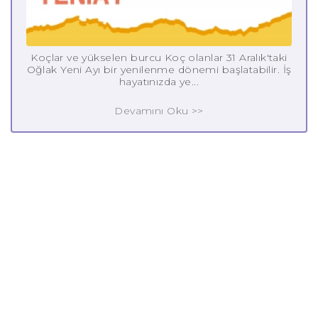
Koçlar ve yükselen burcu Koç olanlar 31 Aralık'taki
Oğlak Yeni Ayı bir yenilenme dönemi başlatabilir. İş
hayatınızda ye...
Devamını Oku >>