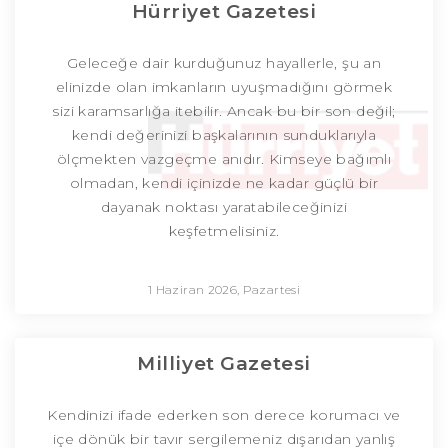
Hürriyet Gazetesi
Geleceğe dair kurduğunuz hayallerle, şu an
elinizde olan imkanların uyuşmadığını görmek
sizi karamsarlığa itebilir. Ancak bu bir son değil;
kendi değerinizi başkalarının sunduklarıyla
ölçmekten vazgeçme anıdır. Kimseye bağımlı
olmadan, kendi içinizde ne kadar güçlü bir
dayanak noktası yaratabileceğinizi
keşfetmelisiniz.
1 Haziran 2026, Pazartesi
Milliyet Gazetesi
Kendinizi ifade ederken son derece korumacı ve
içe dönük bir tavır sergilemeniz dışarıdan yanlış