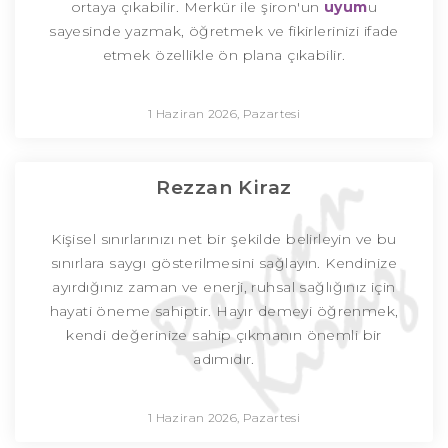
ortaya çıkabilir. Merkür ile şiron'un
uyum
u
sayesinde yazmak, öğretmek ve fikirlerinizi ifade
etmek özellikle ön plana çıkabilir.
1 Haziran 2026, Pazartesi
Rezzan Kiraz
Kişisel sınırlarınızı net bir şekilde belirleyin ve bu
sınırlara saygı gösterilmesini sağlayın. Kendinize
ayırdığınız zaman ve enerji, ruhsal sağlığınız için
hayati öneme sahiptir. Hayır demeyi öğrenmek,
kendi değerinize sahip çıkmanın önemli bir
adımıdır.
1 Haziran 2026, Pazartesi