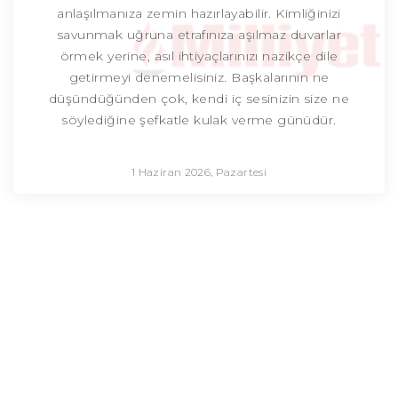
anlaşılmanıza zemin hazırlayabilir. Kimliğinizi
savunmak uğruna etrafınıza aşılmaz duvarlar
örmek yerine, asıl ihtiyaçlarınızı nazikçe dile
getirmeyi denemelisiniz. Başkalarının ne
düşündüğünden çok, kendi iç sesinizin size ne
söylediğine şefkatle kulak verme günüdür.
1 Haziran 2026, Pazartesi