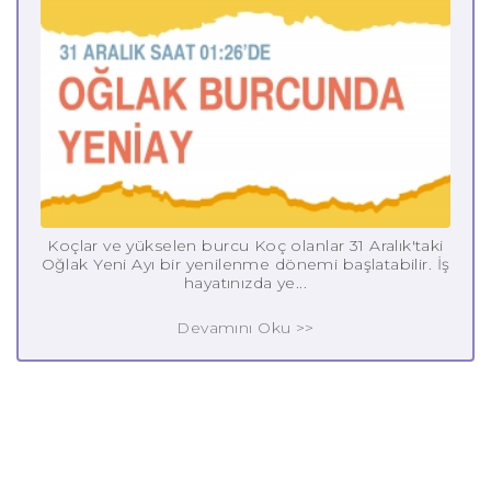
Koçlar ve yükselen burcu Koç olanlar 31 Aralık'taki
Oğlak Yeni Ayı bir yenilenme dönemi başlatabilir. İş
hayatınızda ye...
Devamını Oku >>