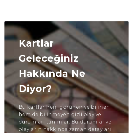
Kartlar
Geleceğiniz
Hakkında Ne
Diyor?
Bu kartlar hem görünen ve bilinen
hem de bilinmeyen gizli olay ve
durumları tanımlar. Bu durumlar ve
olayların hakkında zaman detayları