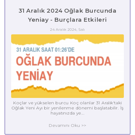
31 Aralık 2024 Oğlak Burcunda
Yeniay - Burçlara Etkileri
24 Aralık 2024, Salı
Koçlar ve yükselen burcu Koç olanlar 31 Aralık'taki
Oğlak Yeni Ayı bir yenilenme dönemi başlatabilir. İş
hayatınızda ye...
Devamını Oku >>