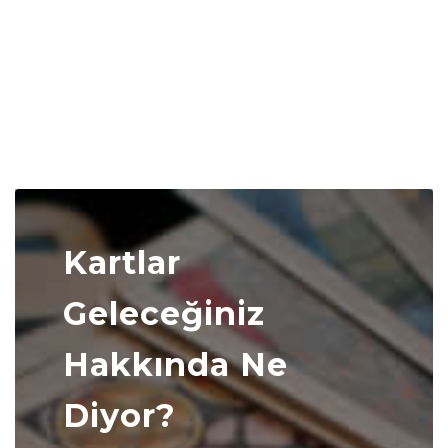
Kartlar
Geleceğiniz
Hakkında Ne
Diyor?