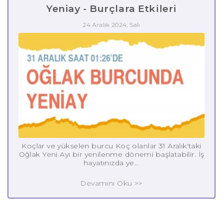
Yeniay - Burçlara Etkileri
24 Aralık 2024, Salı
Koçlar ve yükselen burcu Koç olanlar 31 Aralık'taki
Oğlak Yeni Ayı bir yenilenme dönemi başlatabilir. İş
hayatınızda ye...
Devamını Oku >>