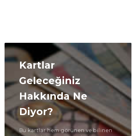
Kartlar
Geleceğiniz
Hakkında Ne
Diyor?
Bu kartlar hem görünen ve bilinen