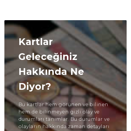
Kartlar
Geleceğiniz
Hakkında Ne
Diyor?
Bu kartlar hem görünen ve bilinen
hem de bilinmeyen gizli olay ve
durumları tanımlar. Bu durumlar ve
olayların hakkında zaman detayları