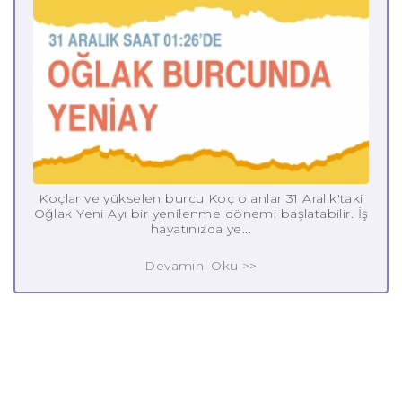
Koçlar ve yükselen burcu Koç olanlar 31 Aralık'taki
Oğlak Yeni Ayı bir yenilenme dönemi başlatabilir. İş
hayatınızda ye...
Devamını Oku >>