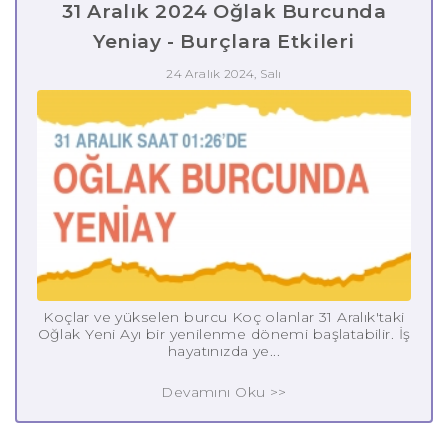
31 Aralık 2024 Oğlak Burcunda
Yeniay - Burçlara Etkileri
24 Aralık 2024, Salı
Koçlar ve yükselen burcu Koç olanlar 31 Aralık'taki
Oğlak Yeni Ayı bir yenilenme dönemi başlatabilir. İş
hayatınızda ye...
Devamını Oku >>