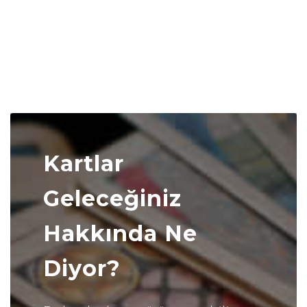
Kartlar
Geleceğiniz
Hakkında Ne
Diyor?