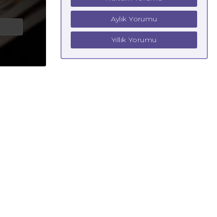
Aylık Yorumu
Yıllık Yorumu