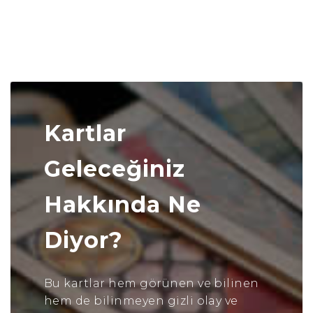
Kartlar
Geleceğiniz
Hakkında Ne
Diyor?
Bu kartlar hem görünen ve bilinen
hem de bilinmeyen gizli olay ve