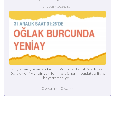
24 Aralık 2024, Salı
Koçlar ve yükselen burcu Koç olanlar 31 Aralık'taki
Oğlak Yeni Ayı bir yenilenme dönemi başlatabilir. İş
hayatınızda ye...
Devamını Oku >>