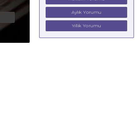
Aylık Yorumu
Yıllık Yorumu