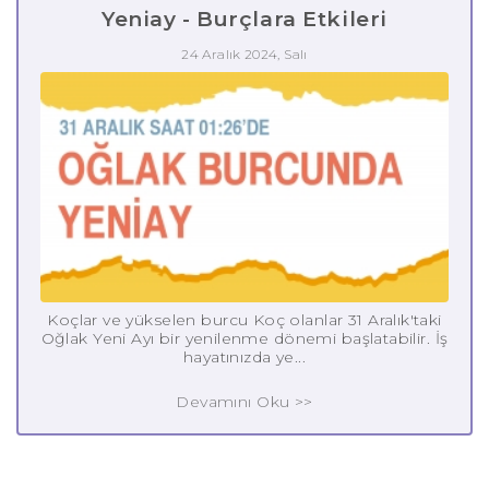
Yeniay - Burçlara Etkileri
24 Aralık 2024, Salı
Koçlar ve yükselen burcu Koç olanlar 31 Aralık'taki
Oğlak Yeni Ayı bir yenilenme dönemi başlatabilir. İş
hayatınızda ye...
Devamını Oku >>