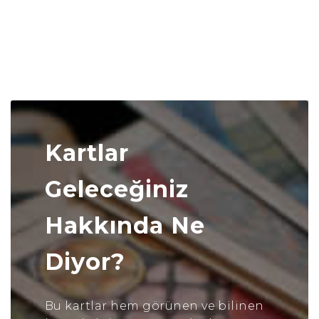
Kartlar
Geleceğiniz
Hakkında Ne
Diyor?
Bu kartlar hem görünen ve bilinen