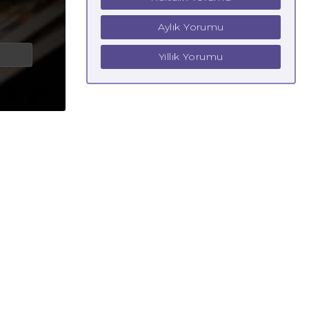
Aylık Yorumu
Yıllık Yorumu