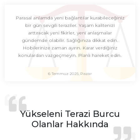
Parasal anlamda yeni bağlantılar kurabileceğiniz
bir gün sevgili teraziler. Yaşam kalitenizi
arttıracak yeni fikirler, yeni anlaşmalar
gündemde olabilir. Sağlığınıza dikkat edin.
Hobilerinize zaman ayırın. Karar verdiğiniz
konulardan vazgeçmeyin. Planlı hareket edin.
6 Temmuz 2025, Pazar
Yükseleni Terazi Burcu
Olanlar Hakkında