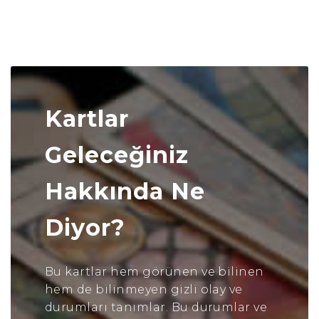
Kartlar
Geleceğiniz
Hakkında Ne
Diyor?
Bu kartlar hem görünen ve bilinen
hem de bilinmeyen gizli olay ve
durumları tanımlar. Bu durumlar ve