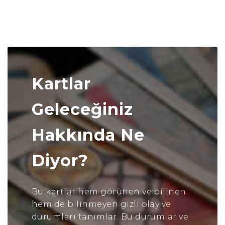
Kartlar
Geleceğiniz
Hakkında Ne
Diyor?
Bu kartlar hem görünen ve bilinen
hem de bilinmeyen gizli olay ve
durumları tanımlar. Bu durumlar ve