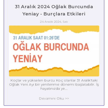
31 Aralık 2024 Oğlak Burcunda
Yeniay - Burçlara Etkileri
24 Aralık 2024, Salı
Koçlar ve yükselen burcu Koç olanlar 31 Aralık'taki
Oğlak Yeni Ayı bir yenilenme dönemi başlatabilir. İş
hayatınızda ye...
Devamını Oku >>