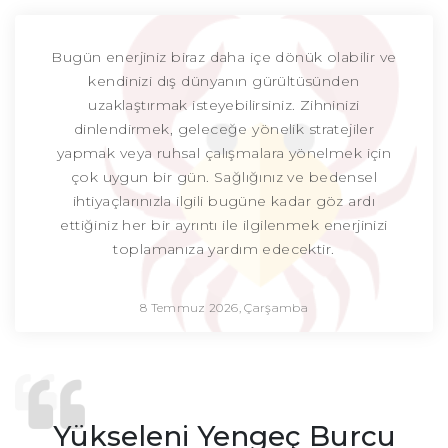
Bugün enerjiniz biraz daha içe dönük olabilir ve
kendinizi dış dünyanın gürültüsünden
uzaklaştırmak isteyebilirsiniz. Zihninizi
dinlendirmek, geleceğe yönelik stratejiler
yapmak veya ruhsal çalışmalara yönelmek için
çok uygun bir gün. Sağlığınız ve bedensel
ihtiyaçlarınızla ilgili bugüne kadar göz ardı
ettiğiniz her bir ayrıntı ile ilgilenmek enerjinizi
toplamanıza yardım edecektir.
8 Temmuz 2026, Çarşamba
Yükseleni Yengeç Burcu