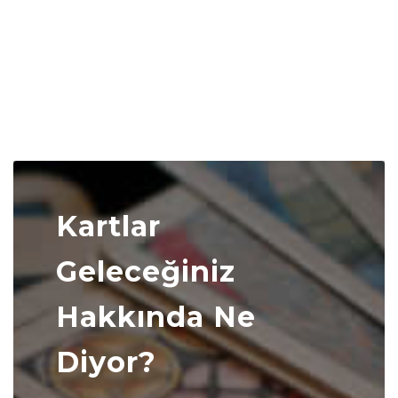
Kartlar
Geleceğiniz
Hakkında Ne
Diyor?